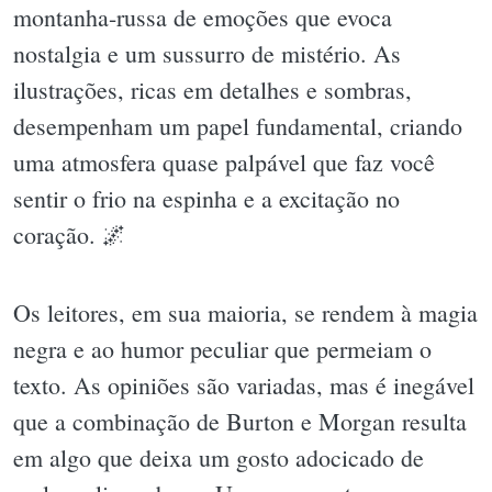
montanha-russa de emoções que evoca
nostalgia e um sussurro de mistério. As
ilustrações, ricas em detalhes e sombras,
desempenham um papel fundamental, criando
uma atmosfera quase palpável que faz você
sentir o frio na espinha e a excitação no
coração. 🌌
Os leitores, em sua maioria, se rendem à magia
negra e ao humor peculiar que permeiam o
texto. As opiniões são variadas, mas é inegável
que a combinação de Burton e Morgan resulta
em algo que deixa um gosto adocicado de