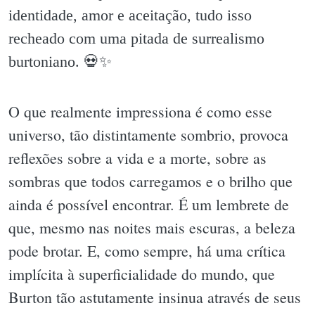
identidade, amor e aceitação, tudo isso
recheado com uma pitada de surrealismo
burtoniano. 💀✨️
O que realmente impressiona é como esse
universo, tão distintamente sombrio, provoca
reflexões sobre a vida e a morte, sobre as
sombras que todos carregamos e o brilho que
ainda é possível encontrar. É um lembrete de
que, mesmo nas noites mais escuras, a beleza
pode brotar. E, como sempre, há uma crítica
implícita à superficialidade do mundo, que
Burton tão astutamente insinua através de seus