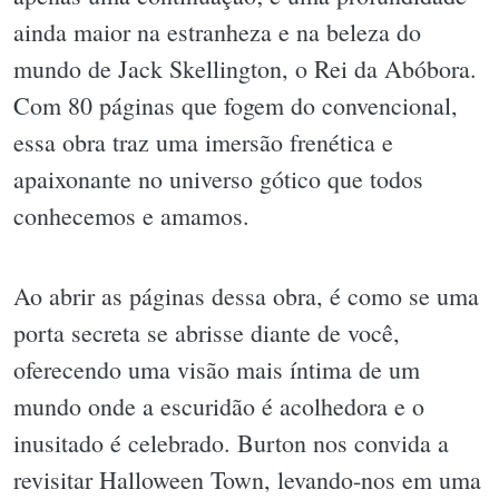
ainda maior na estranheza e na beleza do
mundo de Jack Skellington, o Rei da Abóbora.
Com 80 páginas que fogem do convencional,
essa obra traz uma imersão frenética e
apaixonante no universo gótico que todos
conhecemos e amamos.
Ao abrir as páginas dessa obra, é como se uma
porta secreta se abrisse diante de você,
oferecendo uma visão mais íntima de um
mundo onde a escuridão é acolhedora e o
inusitado é celebrado. Burton nos convida a
revisitar Halloween Town, levando-nos em uma