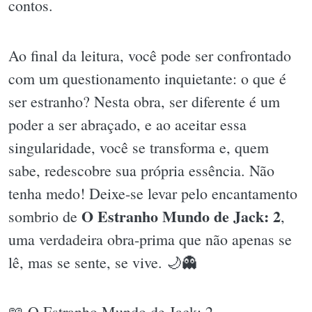
contos.
Ao final da leitura, você pode ser confrontado
com um questionamento inquietante: o que é
ser estranho? Nesta obra, ser diferente é um
poder a ser abraçado, e ao aceitar essa
singularidade, você se transforma e, quem
sabe, redescobre sua própria essência. Não
tenha medo! Deixe-se levar pelo encantamento
O Estranho Mundo de Jack: 2
sombrio de
,
uma verdadeira obra-prima que não apenas se
lê, mas se sente, se vive. 🌙👻
📖 O Estranho Mundo de Jack: 2