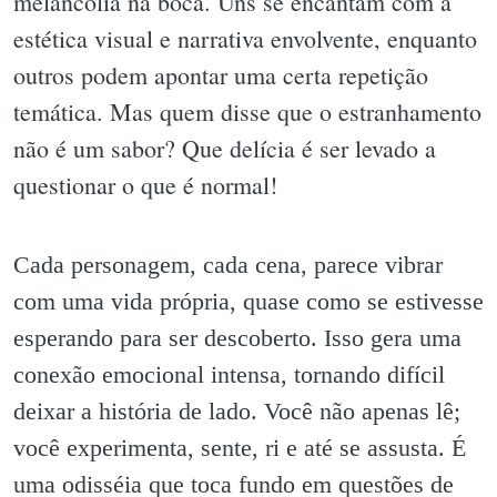
melancolia na boca. Uns se encantam com a
estética visual e narrativa envolvente, enquanto
outros podem apontar uma certa repetição
temática. Mas quem disse que o estranhamento
não é um sabor? Que delícia é ser levado a
questionar o que é normal!
Cada personagem, cada cena, parece vibrar
com uma vida própria, quase como se estivesse
esperando para ser descoberto. Isso gera uma
conexão emocional intensa, tornando difícil
deixar a história de lado. Você não apenas lê;
você experimenta, sente, ri e até se assusta. É
uma odisséia que toca fundo em questões de