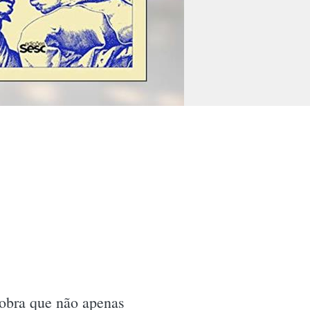
obra que não apenas