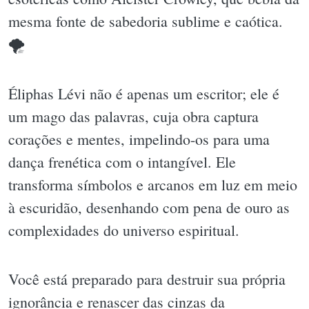
mesma fonte de sabedoria sublime e caótica.
🌪
Éliphas Lévi não é apenas um escritor; ele é
um mago das palavras, cuja obra captura
corações e mentes, impelindo-os para uma
dança frenética com o intangível. Ele
transforma símbolos e arcanos em luz em meio
à escuridão, desenhando com pena de ouro as
complexidades do universo espiritual.
Você está preparado para destruir sua própria
ignorância e renascer das cinzas da