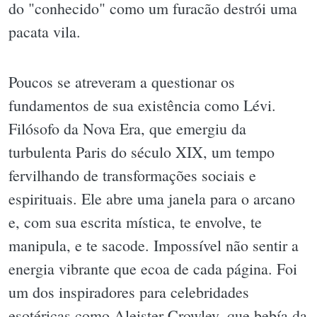
do "conhecido" como um furacão destrói uma
pacata vila.
Poucos se atreveram a questionar os
fundamentos de sua existência como Lévi.
Filósofo da Nova Era, que emergiu da
turbulenta Paris do século XIX, um tempo
fervilhando de transformações sociais e
espirituais. Ele abre uma janela para o arcano
e, com sua escrita mística, te envolve, te
manipula, e te sacode. Impossível não sentir a
energia vibrante que ecoa de cada página. Foi
um dos inspiradores para celebridades
esotéricas como Aleister Crowley, que bebía da