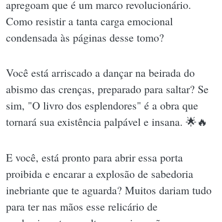
apregoam que é um marco revolucionário.
Como resistir a tanta carga emocional
condensada às páginas desse tomo?
Você está arriscado a dançar na beirada do
abismo das crenças, preparado para saltar? Se
sim, "O livro dos esplendores" é a obra que
tornará sua existência palpável e insana. 🌟🔥
E você, está pronto para abrir essa porta
proibida e encarar a explosão de sabedoria
inebriante que te aguarda? Muitos dariam tudo
para ter nas mãos esse relicário de