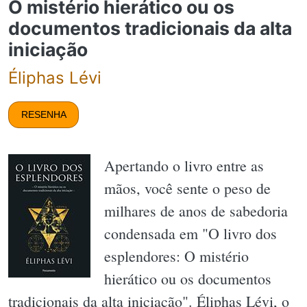
O mistério hierático ou os
documentos tradicionais da alta
iniciação
Éliphas Lévi
RESENHA
Apertando o livro entre as
mãos, você sente o peso de
milhares de anos de sabedoria
condensada em "O livro dos
esplendores: O mistério
hierático ou os documentos
tradicionais da alta iniciação". Éliphas Lévi, o