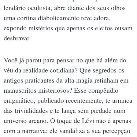
lendário ocultista, abre diante dos seus olhos
uma cortina diabolicamente reveladora,
expondo mistérios que apenas os eleitos ousam
desbravar.
Você já parou para pensar no que há além do
véu da realidade cotidiana? Que segredos os
antigos praticantes da alta magia retinham em
manuscritos misteriosos? Esse compêndio
enigmático, publicado recentemente, te arranca
das trivialidades e te lança sem piedade num
universo arcano. O toque de Lévi não é apenas
com a narrativa; ele vandaliza a sua percepção