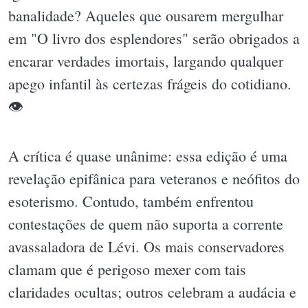
banalidade? Aqueles que ousarem mergulhar
em "O livro dos esplendores" serão obrigados a
encarar verdades imortais, largando qualquer
apego infantil às certezas frágeis do cotidiano.
👁
A crítica é quase unânime: essa edição é uma
revelação epifânica para veteranos e neófitos do
esoterismo. Contudo, também enfrentou
contestações de quem não suporta a corrente
avassaladora de Lévi. Os mais conservadores
clamam que é perigoso mexer com tais
claridades ocultas; outros celebram a audácia e