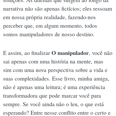
narrativa não são apenas fictícios; eles ressoam
em nossa própria realidade, fazendo-nos
perceber que, em algum momento, todos
somos manipuladores de nosso destino.
O manipulador
E assim, ao finalizar
, você não
sai apenas com uma história na mente, mas
sim com uma nova perspectiva sobre a vida e
suas complexidades. Esse livro, minha amiga,
não é apenas uma leitura; é uma experiência
transformadora que pode marcar você para
sempre. Se você ainda não o leu, o que está
esperando? Entre nesse conflito entre o certo e