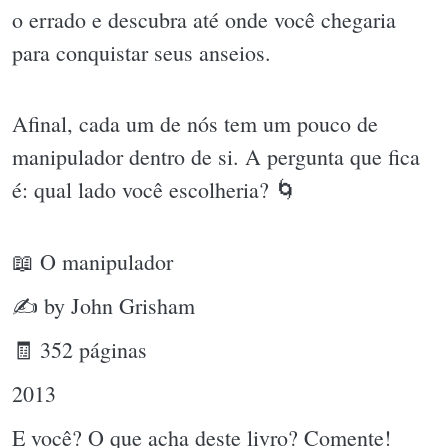
o errado e descubra até onde você chegaria
para conquistar seus anseios.
Afinal, cada um de nós tem um pouco de
manipulador dentro de si. A pergunta que fica
é: qual lado você escolheria? 🌀
📖 O manipulador
✍ by John Grisham
🧾 352 páginas
2013
E você? O que acha deste livro? Comente!