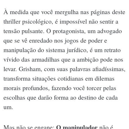
À medida que você mergulha nas páginas deste
thriller psicológico, é impossível não sentir a
tensão pulsante. O protagonista, um advogado
que se vê enredado nos jogos de poder e
manipulação do sistema jurídico, é um retrato
vívido das armadilhas que a ambição pode nos
levar. Grisham, com suas palavras afiadíssimas,
transforma situações cotidianas em dilemas
morais profundos, fazendo você torcer pelas
escolhas que darão forma ao destino de cada
um.
O manipulador
Mas não se engane;
não é