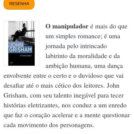
RESENHA
O manipulador
é mais do que
um simples romance; é uma
jornada pelo intrincado
labirinto da moralidade e da
ambição humana, uma dança
envolvente entre o certo e o duvidoso que vai
desafiar até o mais cético dos leitores. John
Grisham, com seu talento inegável para tecer
histórias eletrizantes, nos conduz a um enredo
que faz o coração acelerar e a mente questionar
cada movimento dos personagens.