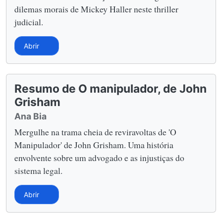
dilemas morais de Mickey Haller neste thriller
judicial.
Abrir
Resumo de O manipulador, de John
Grisham
Ana Bia
Mergulhe na trama cheia de reviravoltas de 'O
Manipulador' de John Grisham. Uma história
envolvente sobre um advogado e as injustiças do
sistema legal.
Abrir