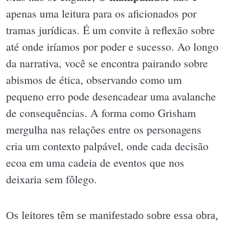
apenas uma leitura para os aficionados por
tramas jurídicas. É um convite à reflexão sobre
até onde iríamos por poder e sucesso. Ao longo
da narrativa, você se encontra pairando sobre
abismos de ética, observando como um
pequeno erro pode desencadear uma avalanche
de consequências. A forma como Grisham
mergulha nas relações entre os personagens
cria um contexto palpável, onde cada decisão
ecoa em uma cadeia de eventos que nos
deixaria sem fôlego.
Os leitores têm se manifestado sobre essa obra,