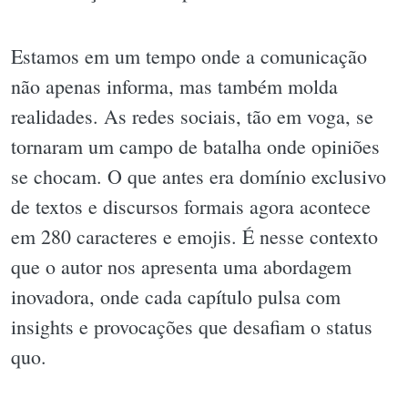
Estamos em um tempo onde a comunicação
não apenas informa, mas também molda
realidades. As redes sociais, tão em voga, se
tornaram um campo de batalha onde opiniões
se chocam. O que antes era domínio exclusivo
de textos e discursos formais agora acontece
em 280 caracteres e emojis. É nesse contexto
que o autor nos apresenta uma abordagem
inovadora, onde cada capítulo pulsa com
insights e provocações que desafiam o status
quo.