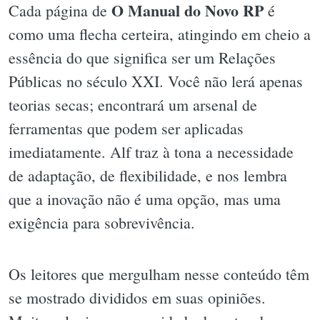
O Manual do Novo RP
Cada página de
é
como uma flecha certeira, atingindo em cheio a
essência do que significa ser um Relações
Públicas no século XXI. Você não lerá apenas
teorias secas; encontrará um arsenal de
ferramentas que podem ser aplicadas
imediatamente. Alf traz à tona a necessidade
de adaptação, de flexibilidade, e nos lembra
que a inovação não é uma opção, mas uma
exigência para sobrevivência.
Os leitores que mergulham nesse conteúdo têm
se mostrado divididos em suas opiniões.