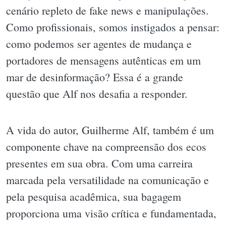
cenário repleto de fake news e manipulações.
Como profissionais, somos instigados a pensar:
como podemos ser agentes de mudança e
portadores de mensagens autênticas em um
mar de desinformação? Essa é a grande
questão que Alf nos desafia a responder.
A vida do autor, Guilherme Alf, também é um
componente chave na compreensão dos ecos
presentes em sua obra. Com uma carreira
marcada pela versatilidade na comunicação e
pela pesquisa acadêmica, sua bagagem
proporciona uma visão crítica e fundamentada,