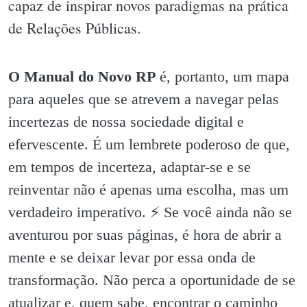
capaz de inspirar novos paradigmas na prática
de Relações Públicas.
O Manual do Novo RP
é, portanto, um mapa
para aqueles que se atrevem a navegar pelas
incertezas de nossa sociedade digital e
efervescente. É um lembrete poderoso de que,
em tempos de incerteza, adaptar-se e se
reinventar não é apenas uma escolha, mas um
verdadeiro imperativo. ⚡️ Se você ainda não se
aventurou por suas páginas, é hora de abrir a
mente e se deixar levar por essa onda de
transformação. Não perca a oportunidade de se
atualizar e, quem sabe, encontrar o caminho