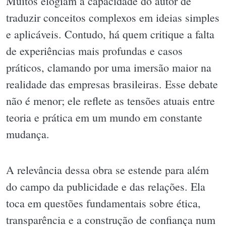
Muitos elogiam a capacidade do autor de
traduzir conceitos complexos em ideias simples
e aplicáveis. Contudo, há quem critique a falta
de experiências mais profundas e casos
práticos, clamando por uma imersão maior na
realidade das empresas brasileiras. Esse debate
não é menor; ele reflete as tensões atuais entre
teoria e prática em um mundo em constante
mudança.
A relevância dessa obra se estende para além
do campo da publicidade e das relações. Ela
toca em questões fundamentais sobre ética,
transparência e a construção de confiança num