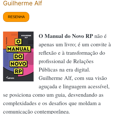
Guilherme Alf
RESENHA
O Manual do Novo RP
não é
apenas um livro; é um convite à
reflexão e à transformação do
profissional de Relações
Públicas na era digital.
Guilherme Alf, com sua visão
aguçada e linguagem acessível,
se posiciona como um guia, desvendando as
complexidades e os desafios que moldam a
comunicação contemporânea.