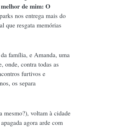
 melhor de mim: O
parks nos entrega mais do
al que resgata memórias
da família, e Amanda, uma
, onde, contra todas as
contros furtivos e
nos, os separa
ia mesmo?), voltam à cidade
 apagada agora arde com