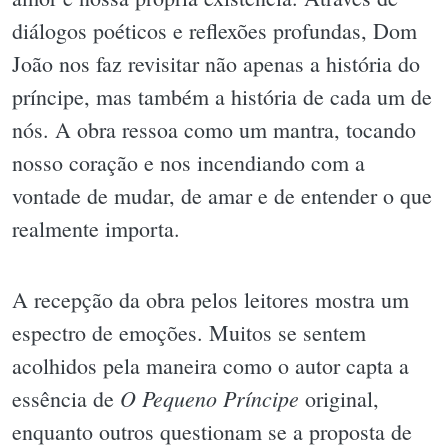
diálogos poéticos e reflexões profundas, Dom
João nos faz revisitar não apenas a história do
príncipe, mas também a história de cada um de
nós. A obra ressoa como um mantra, tocando
nosso coração e nos incendiando com a
vontade de mudar, de amar e de entender o que
realmente importa.
A recepção da obra pelos leitores mostra um
espectro de emoções. Muitos se sentem
acolhidos pela maneira como o autor capta a
O Pequeno Príncipe
essência de
original,
enquanto outros questionam se a proposta de