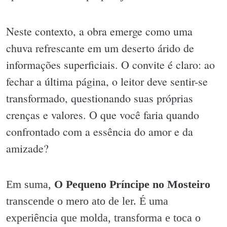
Neste contexto, a obra emerge como uma
chuva refrescante em um deserto árido de
informações superficiais. O convite é claro: ao
fechar a última página, o leitor deve sentir-se
transformado, questionando suas próprias
crenças e valores. O que você faria quando
confrontado com a essência do amor e da
amizade?
Em suma,
O Pequeno Príncipe no Mosteiro
transcende o mero ato de ler. É uma
experiência que molda, transforma e toca o