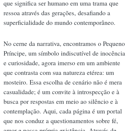
que significa ser humano em uma trama que
ressoa através das gerações, desafiando a
superficialidade do mundo contemporâneo.
No cerne da narrativa, encontramos o Pequeno
Príncipe, um símbolo indiscutível de inocência
e curiosidade, agora imerso em um ambiente
que contrasta com sua natureza etérea: um
mosteiro. Essa escolha de cenário não é mera
casualidade; é um convite à introspecção e à
busca por respostas em meio ao silêncio e à
contemplação. Aqui, cada página é um portal
que nos conduz a questionamentos sobre fé,
amor e nossa própria existência. Através de