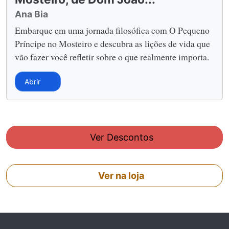
Ana Bia
Embarque em uma jornada filosófica com O Pequeno
Príncipe no Mosteiro e descubra as lições de vida que
vão fazer você refletir sobre o que realmente importa.
Abrir
Ver Descontos
Ver na loja