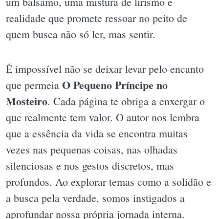
um bálsamo, uma mistura de lirismo e
realidade que promete ressoar no peito de
quem busca não só ler, mas sentir.
É impossível não se deixar levar pelo encanto
O Pequeno Príncipe no
que permeia
Mosteiro
. Cada página te obriga a enxergar o
que realmente tem valor. O autor nos lembra
que a essência da vida se encontra muitas
vezes nas pequenas coisas, nas olhadas
silenciosas e nos gestos discretos, mas
profundos. Ao explorar temas como a solidão e
a busca pela verdade, somos instigados a
aprofundar nossa própria jornada interna.