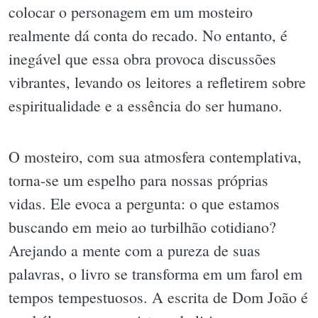
colocar o personagem em um mosteiro
realmente dá conta do recado. No entanto, é
inegável que essa obra provoca discussões
vibrantes, levando os leitores a refletirem sobre
espiritualidade e a essência do ser humano.
O mosteiro, com sua atmosfera contemplativa,
torna-se um espelho para nossas próprias
vidas. Ele evoca a pergunta: o que estamos
buscando em meio ao turbilhão cotidiano?
Arejando a mente com a pureza de suas
palavras, o livro se transforma em um farol em
tempos tempestuosos. A escrita de Dom João é