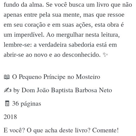
fundo da alma. Se você busca um livro que não
apenas entre pela sua mente, mas que ressoe
em seu coração e em suas ações, esta obra é
um imperdível. Ao mergulhar nesta leitura,
lembre-se: a verdadeira sabedoria está em
abrir-se ao novo e ao desconhecido. ✨️
📖 O Pequeno Príncipe no Mosteiro
✍ by Dom João Baptista Barbosa Neto
🧾 36 páginas
2018
E você? O que acha deste livro? Comente!