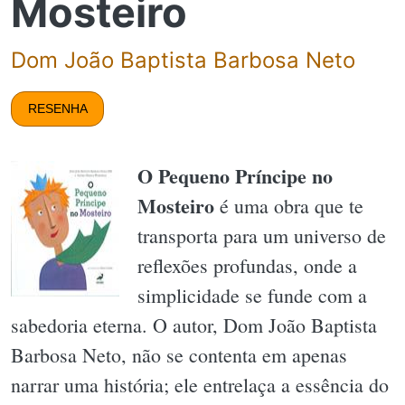
Mosteiro
Dom João Baptista Barbosa Neto
RESENHA
O Pequeno Príncipe no
Mosteiro
é uma obra que te
transporta para um universo de
reflexões profundas, onde a
simplicidade se funde com a
sabedoria eterna. O autor, Dom João Baptista
Barbosa Neto, não se contenta em apenas
narrar uma história; ele entrelaça a essência do