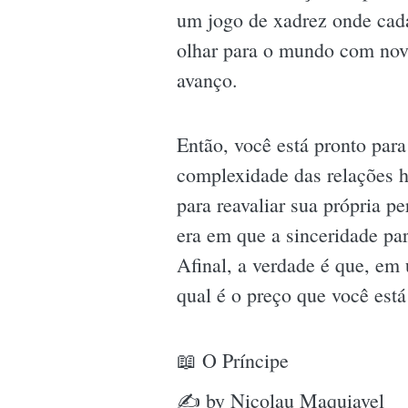
um jogo de xadrez onde cada
olhar para o mundo com nov
avanço.
Então, você está pronto para
complexidade das relações
para reavaliar sua própria 
era em que a sinceridade pa
Afinal, a verdade é que, em
qual é o preço que você está
📖 O Príncipe
✍ by Nicolau Maquiavel