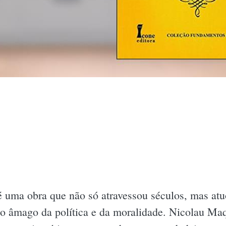
 uma obra que não só atravessou séculos, mas atu
o âmago da política e da moralidade. Nicolau Maq