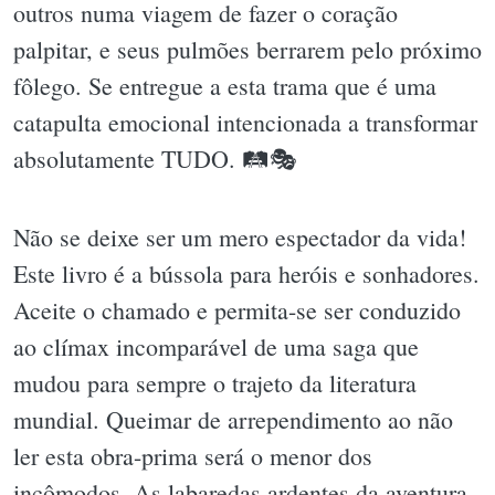
outros numa viagem de fazer o coração
palpitar, e seus pulmões berrarem pelo próximo
fôlego. Se entregue a esta trama que é uma
catapulta emocional intencionada a transformar
absolutamente TUDO. 🛤🎭
Não se deixe ser um mero espectador da vida!
Este livro é a bússola para heróis e sonhadores.
Aceite o chamado e permita-se ser conduzido
ao clímax incomparável de uma saga que
mudou para sempre o trajeto da literatura
mundial. Queimar de arrependimento ao não
ler esta obra-prima será o menor dos
incômodos. As labaredas ardentes da aventura