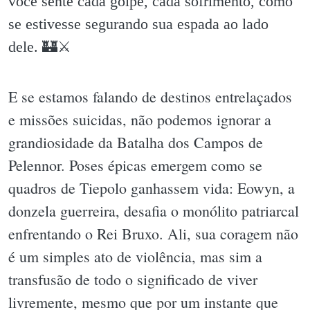
você sente cada golpe, cada sofrimento, como
se estivesse segurando sua espada ao lado
dele. 🏰⚔️
E se estamos falando de destinos entrelaçados
e missões suicidas, não podemos ignorar a
grandiosidade da Batalha dos Campos de
Pelennor. Poses épicas emergem como se
quadros de Tiepolo ganhassem vida: Eowyn, a
donzela guerreira, desafia o monólito patriarcal
enfrentando o Rei Bruxo. Ali, sua coragem não
é um simples ato de violência, mas sim a
transfusão de todo o significado de viver
livremente, mesmo que por um instante que