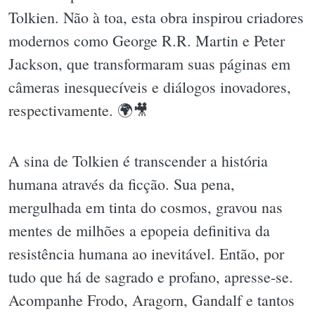
Tolkien. Não à toa, esta obra inspirou criadores
modernos como George R.R. Martin e Peter
Jackson, que transformaram suas páginas em
câmeras inesquecíveis e diálogos inovadores,
respectivamente. 🌍🎥
A sina de Tolkien é transcender a história
humana através da ficção. Sua pena,
mergulhada em tinta do cosmos, gravou nas
mentes de milhões a epopeia definitiva da
resistência humana ao inevitável. Então, por
tudo que há de sagrado e profano, apresse-se.
Acompanhe Frodo, Aragorn, Gandalf e tantos