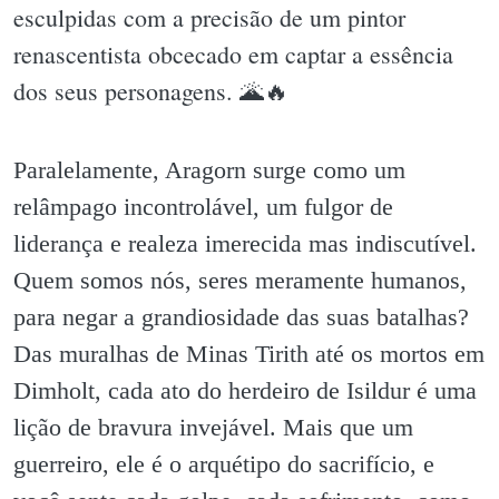
esculpidas com a precisão de um pintor
renascentista obcecado em captar a essência
dos seus personagens. 🌋🔥
Paralelamente, Aragorn surge como um
relâmpago incontrolável, um fulgor de
liderança e realeza imerecida mas indiscutível.
Quem somos nós, seres meramente humanos,
para negar a grandiosidade das suas batalhas?
Das muralhas de Minas Tirith até os mortos em
Dimholt, cada ato do herdeiro de Isildur é uma
lição de bravura invejável. Mais que um
guerreiro, ele é o arquétipo do sacrifício, e