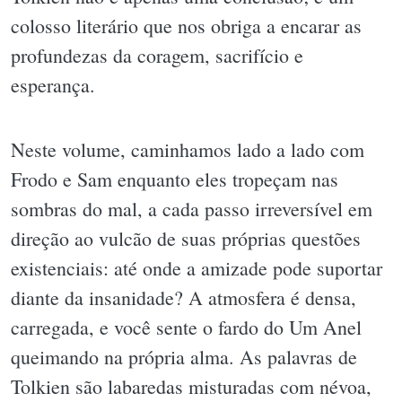
colosso literário que nos obriga a encarar as
profundezas da coragem, sacrifício e
esperança.
Neste volume, caminhamos lado a lado com
Frodo e Sam enquanto eles tropeçam nas
sombras do mal, a cada passo irreversível em
direção ao vulcão de suas próprias questões
existenciais: até onde a amizade pode suportar
diante da insanidade? A atmosfera é densa,
carregada, e você sente o fardo do Um Anel
queimando na própria alma. As palavras de
Tolkien são labaredas misturadas com névoa,