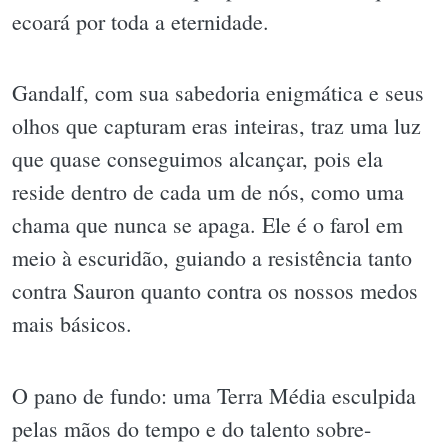
ecoará por toda a eternidade.
Gandalf, com sua sabedoria enigmática e seus
olhos que capturam eras inteiras, traz uma luz
que quase conseguimos alcançar, pois ela
reside dentro de cada um de nós, como uma
chama que nunca se apaga. Ele é o farol em
meio à escuridão, guiando a resistência tanto
contra Sauron quanto contra os nossos medos
mais básicos.
O pano de fundo: uma Terra Média esculpida
pelas mãos do tempo e do talento sobre-