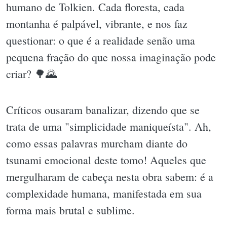
humano de Tolkien. Cada floresta, cada
montanha é palpável, vibrante, e nos faz
questionar: o que é a realidade senão uma
pequena fração do que nossa imaginação pode
criar? 🌳🌄
Críticos ousaram banalizar, dizendo que se
trata de uma "simplicidade maniqueísta". Ah,
como essas palavras murcham diante do
tsunami emocional deste tomo! Aqueles que
mergulharam de cabeça nesta obra sabem: é a
complexidade humana, manifestada em sua
forma mais brutal e sublime.