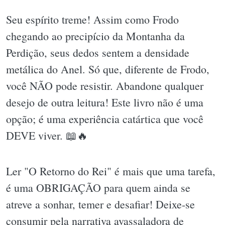
Seu espírito treme! Assim como Frodo
chegando ao precipício da Montanha da
Perdição, seus dedos sentem a densidade
metálica do Anel. Só que, diferente de Frodo,
você NÃO pode resistir. Abandone qualquer
desejo de outra leitura! Este livro não é uma
opção; é uma experiência catártica que você
DEVE viver. 📖🔥
Ler "O Retorno do Rei" é mais que uma tarefa,
é uma OBRIGAÇÃO para quem ainda se
atreve a sonhar, temer e desafiar! Deixe-se
consumir pela narrativa avassaladora de