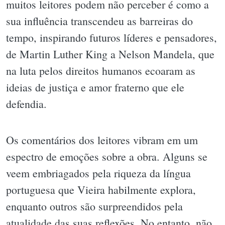
muitos leitores podem não perceber é como a
sua influência transcendeu as barreiras do
tempo, inspirando futuros líderes e pensadores,
de Martin Luther King a Nelson Mandela, que
na luta pelos direitos humanos ecoaram as
ideias de justiça e amor fraterno que ele
defendia.
Os comentários dos leitores vibram em um
espectro de emoções sobre a obra. Alguns se
veem embriagados pela riqueza da língua
portuguesa que Vieira habilmente explora,
enquanto outros são surpreendidos pela
atualidade das suas reflexões. No entanto, não