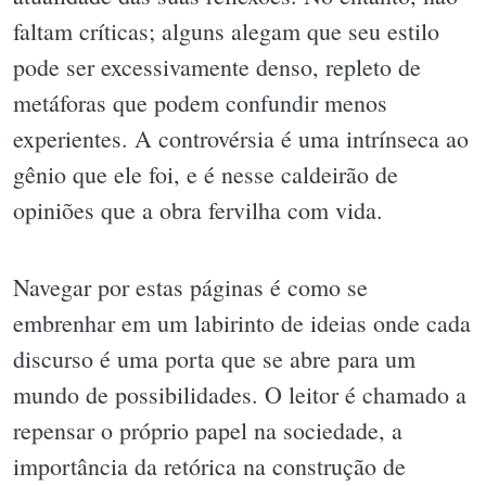
faltam críticas; alguns alegam que seu estilo
pode ser excessivamente denso, repleto de
metáforas que podem confundir menos
experientes. A controvérsia é uma intrínseca ao
gênio que ele foi, e é nesse caldeirão de
opiniões que a obra fervilha com vida.
Navegar por estas páginas é como se
embrenhar em um labirinto de ideias onde cada
discurso é uma porta que se abre para um
mundo de possibilidades. O leitor é chamado a
repensar o próprio papel na sociedade, a
importância da retórica na construção de