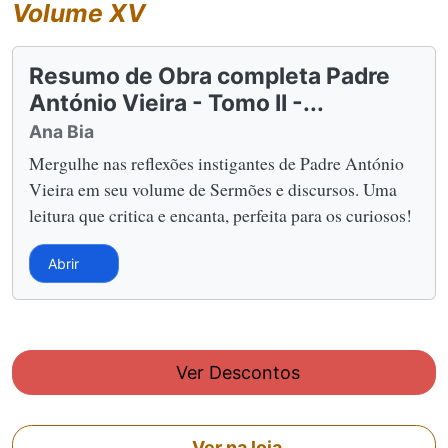
Volume XV
Resumo de Obra completa Padre
António Vieira - Tomo II -...
Ana Bia
Mergulhe nas reflexões instigantes de Padre António
Vieira em seu volume de Sermões e discursos. Uma
leitura que critica e encanta, perfeita para os curiosos!
Abrir
Ver Descontos
Ver na loja