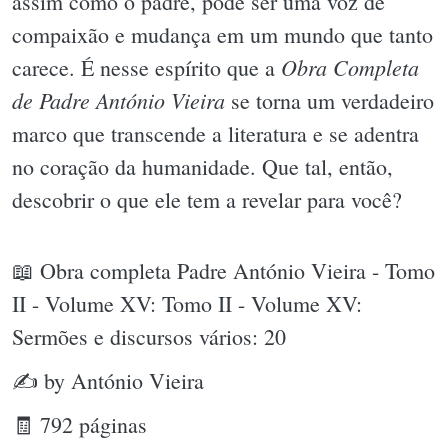
assim como o padre, pode ser uma voz de
compaixão e mudança em um mundo que tanto
Obra Completa
carece. É nesse espírito que a
de Padre António Vieira
se torna um verdadeiro
marco que transcende a literatura e se adentra
no coração da humanidade. Que tal, então,
descobrir o que ele tem a revelar para você?
📖 Obra completa Padre António Vieira - Tomo
II - Volume XV: Tomo II - Volume XV:
Sermões e discursos vários: 20
✍ by António Vieira
🧾 792 páginas