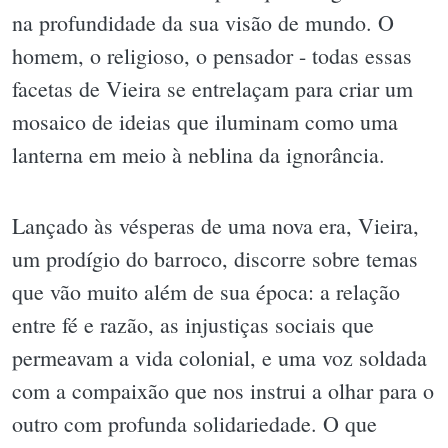
na profundidade da sua visão de mundo. O
homem, o religioso, o pensador - todas essas
facetas de Vieira se entrelaçam para criar um
mosaico de ideias que iluminam como uma
lanterna em meio à neblina da ignorância.
Lançado às vésperas de uma nova era, Vieira,
um prodígio do barroco, discorre sobre temas
que vão muito além de sua época: a relação
entre fé e razão, as injustiças sociais que
permeavam a vida colonial, e uma voz soldada
com a compaixão que nos instrui a olhar para o
outro com profunda solidariedade. O que