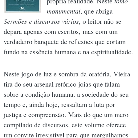
tomo
própria realidade. Neste
monumental
, que abriga
Sermões e discursos vários
, o leitor não se
depara apenas com escritos, mas com um
verdadeiro banquete de reflexões que cortam
fundo na essência humana e na espiritualidade.
Neste jogo de luz e sombra da oratória, Vieira
tira do seu arsenal retórico joias que falam
sobre a condição humana, a sociedade do seu
tempo e, ainda hoje, ressaltam a luta por
justiça e compreensão. Mais do que um mero
compilado de discursos, este volume oferece
um convite irresistível para que mergulhamos