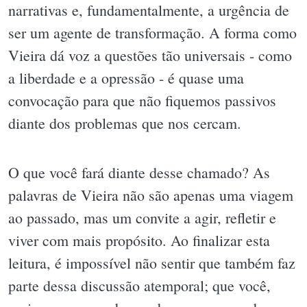
narrativas e, fundamentalmente, a urgência de
ser um agente de transformação. A forma como
Vieira dá voz a questões tão universais - como
a liberdade e a opressão - é quase uma
convocação para que não fiquemos passivos
diante dos problemas que nos cercam.
O que você fará diante desse chamado? As
palavras de Vieira não são apenas uma viagem
ao passado, mas um convite a agir, refletir e
viver com mais propósito. Ao finalizar esta
leitura, é impossível não sentir que também faz
parte dessa discussão atemporal; que você,