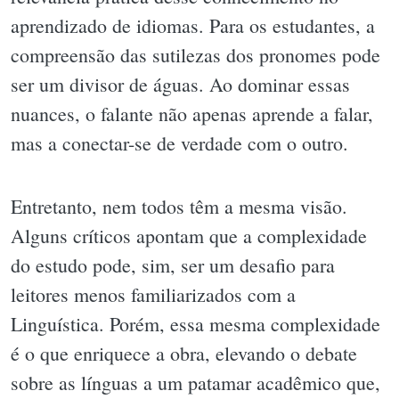
aprendizado de idiomas. Para os estudantes, a
compreensão das sutilezas dos pronomes pode
ser um divisor de águas. Ao dominar essas
nuances, o falante não apenas aprende a falar,
mas a conectar-se de verdade com o outro.
Entretanto, nem todos têm a mesma visão.
Alguns críticos apontam que a complexidade
do estudo pode, sim, ser um desafio para
leitores menos familiarizados com a
Linguística. Porém, essa mesma complexidade
é o que enriquece a obra, elevando o debate
sobre as línguas a um patamar acadêmico que,