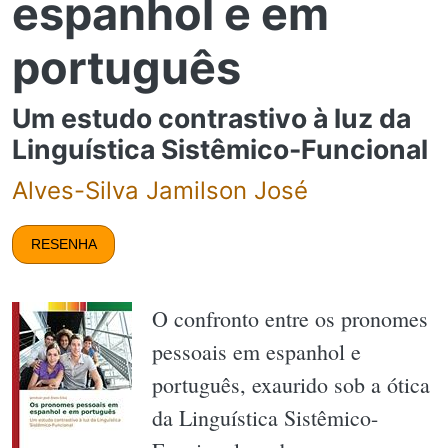
espanhol e em
português
Um estudo contrastivo à luz da
Linguística Sistêmico-Funcional
Alves-Silva Jamilson José
RESENHA
O confronto entre os pronomes
pessoais em espanhol e
português, exaurido sob a ótica
da Linguística Sistêmico-