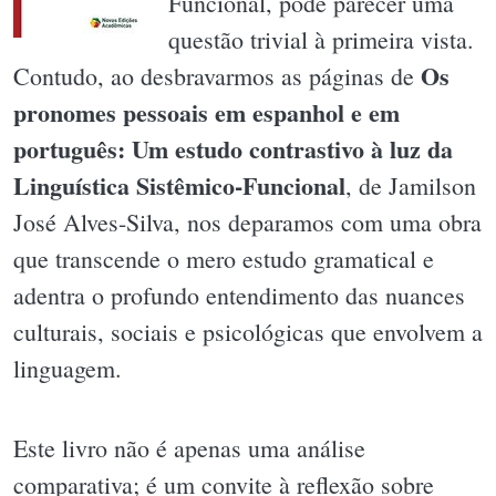
Funcional, pode parecer uma
questão trivial à primeira vista.
Os
Contudo, ao desbravarmos as páginas de
pronomes pessoais em espanhol e em
português: Um estudo contrastivo à luz da
Linguística Sistêmico-Funcional
, de Jamilson
José Alves-Silva, nos deparamos com uma obra
que transcende o mero estudo gramatical e
adentra o profundo entendimento das nuances
culturais, sociais e psicológicas que envolvem a
linguagem.
Este livro não é apenas uma análise
comparativa; é um convite à reflexão sobre