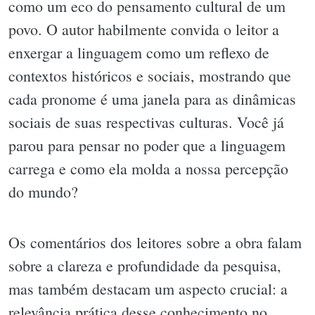
como um eco do pensamento cultural de um
povo. O autor habilmente convida o leitor a
enxergar a linguagem como um reflexo de
contextos históricos e sociais, mostrando que
cada pronome é uma janela para as dinâmicas
sociais de suas respectivas culturas. Você já
parou para pensar no poder que a linguagem
carrega e como ela molda a nossa percepção
do mundo?
Os comentários dos leitores sobre a obra falam
sobre a clareza e profundidade da pesquisa,
mas também destacam um aspecto crucial: a
relevância prática desse conhecimento no