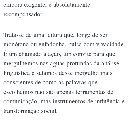
embora exigente, é absolutamente
recompensador.
Trata-se de uma leitura que, longe de ser
monótona ou enfadonha, pulsa com vivacidade.
É um chamado à ação, um convite para que
mergulhemos nas águas profundas da análise
linguística e saíamos desse mergulho mais
conscientes de como as palavras que
escolhemos não são apenas ferramentas de
comunicação, mas instrumentos de influência e
transformação social.