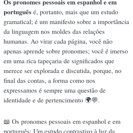
Os pronomes pessoais em espanhol e em
português
é, portanto, mais que um estudo
gramatical; é um manifesto sobre a importância
da linguagem nos moldes das relações
humanas. Ao virar cada página, você não
apenas aprende sobre pronomes; você é imerso
em uma rica tapeçaria de significados que
merece ser explorada e discutida, porque, no
final das contas, a forma como nos
expressamos é sempre uma questão de
identidade e de pertencimento 🌍💬.
📖 Os pronomes pessoais em espanhol e em
português: Um estudo contrastivo à luz da