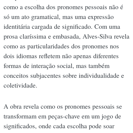
como a escolha dos pronomes pessoais não é
só um ato gramatical, mas uma expressão
identitária cargada de significado. Com uma
prosa claríssima e embasada, Alves-Silva revela
como as particularidades dos pronomes nos
dois idiomas refletem não apenas diferentes
formas de interação social, mas também
conceitos subjacentes sobre individualidade e
coletividade.
A obra revela como os pronomes pessoais se
transformam em peças-chave em um jogo de
significados, onde cada escolha pode soar