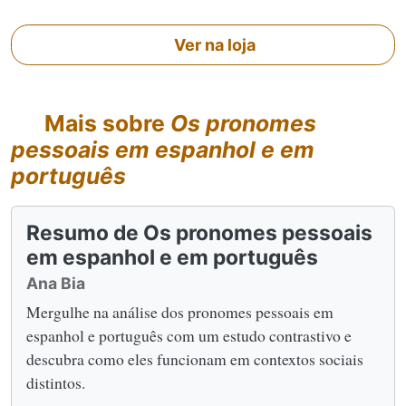
Ver na loja
Mais sobre
Os pronomes
pessoais em espanhol e em
português
Resumo de Os pronomes pessoais
em espanhol e em português
Ana Bia
Mergulhe na análise dos pronomes pessoais em
espanhol e português com um estudo contrastivo e
descubra como eles funcionam em contextos sociais
distintos.