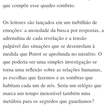
que compõe esse quadro sombrio.
Os leitores são lançados em um turbilhão de
emoções: a ansiedade da busca por respostas, a
adrenalina de cada revelação e a tensão
palpável das situações que se desenrolam à
medida que Poirot se aprofunda no mistério. O
que poderia ser uma simples investigação se
torna uma reflexão sobre as relações humanas,
as escolhas que fazemos e as sombras que
habitam cada um de nós. Seria um relógio que
marca um tempo inexorável também uma
metáfora para os segredos que guardamos?