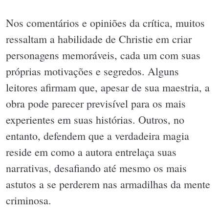
Nos comentários e opiniões da crítica, muitos
ressaltam a habilidade de Christie em criar
personagens memoráveis, cada um com suas
próprias motivações e segredos. Alguns
leitores afirmam que, apesar de sua maestria, a
obra pode parecer previsível para os mais
experientes em suas histórias. Outros, no
entanto, defendem que a verdadeira magia
reside em como a autora entrelaça suas
narrativas, desafiando até mesmo os mais
astutos a se perderem nas armadilhas da mente
criminosa.