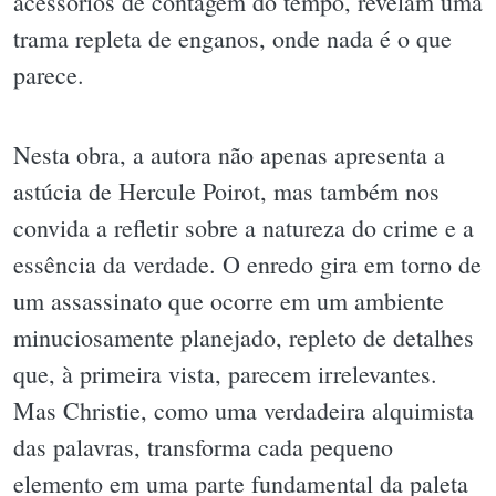
acessórios de contagem do tempo, revelam uma
trama repleta de enganos, onde nada é o que
parece.
Nesta obra, a autora não apenas apresenta a
astúcia de Hercule Poirot, mas também nos
convida a refletir sobre a natureza do crime e a
essência da verdade. O enredo gira em torno de
um assassinato que ocorre em um ambiente
minuciosamente planejado, repleto de detalhes
que, à primeira vista, parecem irrelevantes.
Mas Christie, como uma verdadeira alquimista
das palavras, transforma cada pequeno
elemento em uma parte fundamental da paleta