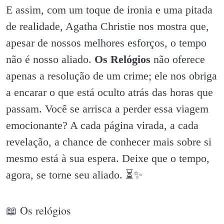
E assim, com um toque de ironia e uma pitada
de realidade, Agatha Christie nos mostra que,
apesar de nossos melhores esforços, o tempo
não é nosso aliado.
Os Relógios
não oferece
apenas a resolução de um crime; ele nos obriga
a encarar o que está oculto atrás das horas que
passam. Você se arrisca a perder essa viagem
emocionante? A cada página virada, a cada
revelação, a chance de conhecer mais sobre si
mesmo está à sua espera. Deixe que o tempo,
agora, se torne seu aliado. ⏳️✨️
📖 Os relógios