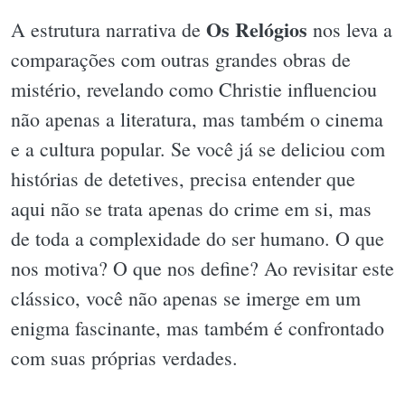
Os Relógios
A estrutura narrativa de
nos leva a
comparações com outras grandes obras de
mistério, revelando como Christie influenciou
não apenas a literatura, mas também o cinema
e a cultura popular. Se você já se deliciou com
histórias de detetives, precisa entender que
aqui não se trata apenas do crime em si, mas
de toda a complexidade do ser humano. O que
nos motiva? O que nos define? Ao revisitar este
clássico, você não apenas se imerge em um
enigma fascinante, mas também é confrontado
com suas próprias verdades.