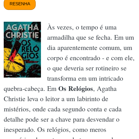
RESENHA
Às vezes, o tempo é uma
armadilha que se fecha. Em um
dia aparentemente comum, um
corpo é encontrado - e com ele,
o que deveria ser rotineiro se
transforma em um intricado
Os Relógios
quebra-cabeça. Em
, Agatha
Christie leva o leitor a um labirinto de
mistérios, onde cada segundo conta e cada
detalhe pode ser a chave para desvendar o
inesperado. Os relógios, como meros