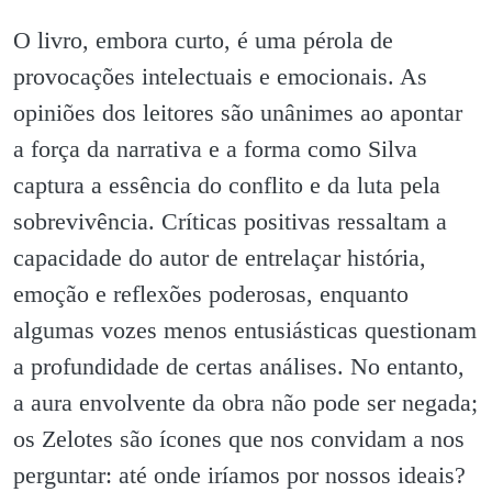
O livro, embora curto, é uma pérola de
provocações intelectuais e emocionais. As
opiniões dos leitores são unânimes ao apontar
a força da narrativa e a forma como Silva
captura a essência do conflito e da luta pela
sobrevivência. Críticas positivas ressaltam a
capacidade do autor de entrelaçar história,
emoção e reflexões poderosas, enquanto
algumas vozes menos entusiásticas questionam
a profundidade de certas análises. No entanto,
a aura envolvente da obra não pode ser negada;
os Zelotes são ícones que nos convidam a nos
perguntar: até onde iríamos por nossos ideais?