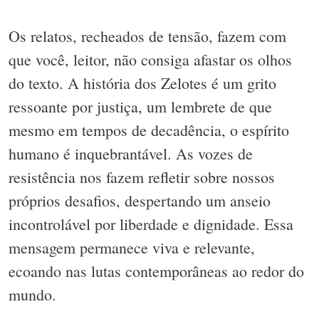
Os relatos, recheados de tensão, fazem com
que você, leitor, não consiga afastar os olhos
do texto. A história dos Zelotes é um grito
ressoante por justiça, um lembrete de que
mesmo em tempos de decadência, o espírito
humano é inquebrantável. As vozes de
resistência nos fazem refletir sobre nossos
próprios desafios, despertando um anseio
incontrolável por liberdade e dignidade. Essa
mensagem permanece viva e relevante,
ecoando nas lutas contemporâneas ao redor do
mundo.