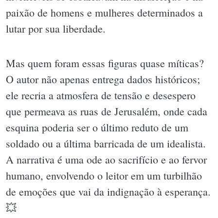
paixão de homens e mulheres determinados a
lutar por sua liberdade.
Mas quem foram essas figuras quase míticas?
O autor não apenas entrega dados históricos;
ele recria a atmosfera de tensão e desespero
que permeava as ruas de Jerusalém, onde cada
esquina poderia ser o último reduto de um
soldado ou a última barricada de um idealista.
A narrativa é uma ode ao sacrifício e ao fervor
humano, envolvendo o leitor em um turbilhão
de emoções que vai da indignação à esperança.
💥