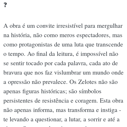
❓️
A obra é um convite irresistível para mergulhar
na história, não como meros espectadores, mas
como protagonistas de uma luta que transcende
o tempo. Ao final da leitura, é impossível não
se sentir tocado por cada palavra, cada ato de
bravura que nos faz vislumbrar um mundo onde
a opressão não prevalece. Os Zelotes não são
apenas figuras históricas; são símbolos
persistentes de resistência e coragem. Esta obra
não apenas informa, mas transforma e instiga -
te levando a questionar, a lutar, a sorrir e até a