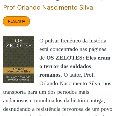
Prof Orlando Nascimento Silva
RESENHA
O pulsar frenético da história
está concentrado nas páginas
de
OS ZELOTES: Eles eram
o terror dos soldados
romanos
. O autor, Prof.
Orlando Nascimento Silva, nos
transporta para um dos períodos mais
audaciosos e tumultuados da história antiga,
desnudando a resistência fervorosa de um povo