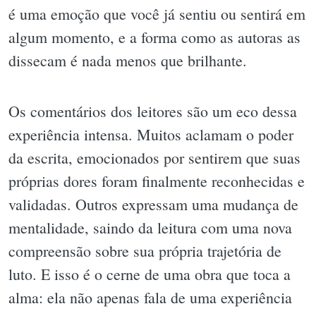
é uma emoção que você já sentiu ou sentirá em
algum momento, e a forma como as autoras as
dissecam é nada menos que brilhante.
Os comentários dos leitores são um eco dessa
experiência intensa. Muitos aclamam o poder
da escrita, emocionados por sentirem que suas
próprias dores foram finalmente reconhecidas e
validadas. Outros expressam uma mudança de
mentalidade, saindo da leitura com uma nova
compreensão sobre sua própria trajetória de
luto. E isso é o cerne de uma obra que toca a
alma: ela não apenas fala de uma experiência