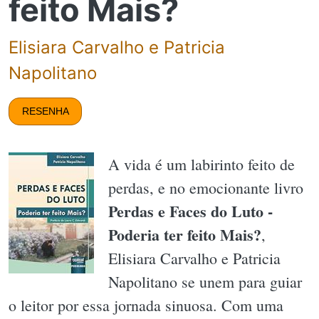
feito Mais?
Elisiara Carvalho e Patricia
Napolitano
RESENHA
A vida é um labirinto feito de
perdas, e no emocionante livro
Perdas e Faces do Luto -
Poderia ter feito Mais?
,
Elisiara Carvalho e Patricia
Napolitano se unem para guiar
o leitor por essa jornada sinuosa. Com uma