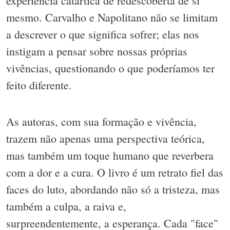
experiência catártica de redescoberta de si
mesmo. Carvalho e Napolitano não se limitam
a descrever o que significa sofrer; elas nos
instigam a pensar sobre nossas próprias
vivências, questionando o que poderíamos ter
feito diferente.
As autoras, com sua formação e vivência,
trazem não apenas uma perspectiva teórica,
mas também um toque humano que reverbera
com a dor e a cura. O livro é um retrato fiel das
faces do luto, abordando não só a tristeza, mas
também a culpa, a raiva e,
surpreendentemente, a esperança. Cada "face"