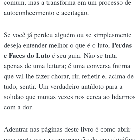
comum, mas a transforma em um processo de
autoconhecimento e aceitação.
Se você já perdeu alguém ou se simplesmente
Perdas
deseja entender melhor o que é o luto,
e Faces do Luto
é seu guia. Não se trata
apenas de uma leitura; é uma conversa íntima
que vai lhe fazer chorar, rir, refletir e, acima de
tudo, sentir. Um verdadeiro antídoto para a
solidão que muitas vezes nos cerca ao lidarmos
com a dor.
Adentrar nas páginas deste livro é como abrir
uma porta para a compreensão do que significa