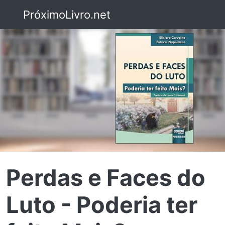
PróximoLivro.net
Perdas e Faces do
Luto - Poderia ter