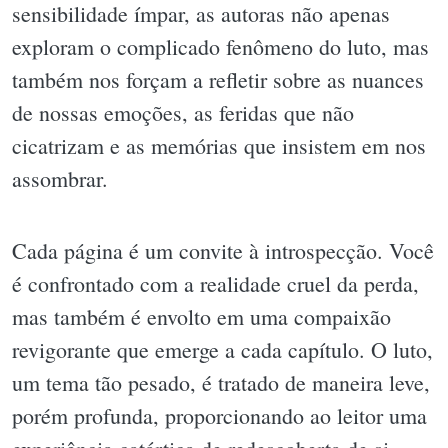
sensibilidade ímpar, as autoras não apenas
exploram o complicado fenômeno do luto, mas
também nos forçam a refletir sobre as nuances
de nossas emoções, as feridas que não
cicatrizam e as memórias que insistem em nos
assombrar.
Cada página é um convite à introspecção. Você
é confrontado com a realidade cruel da perda,
mas também é envolto em uma compaixão
revigorante que emerge a cada capítulo. O luto,
um tema tão pesado, é tratado de maneira leve,
porém profunda, proporcionando ao leitor uma