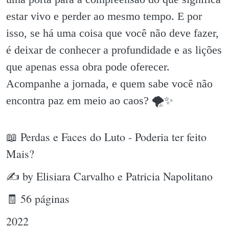
estar vivo e perder ao mesmo tempo. E por
isso, se há uma coisa que você não deve fazer,
é deixar de conhecer a profundidade e as lições
que apenas essa obra pode oferecer.
Acompanhe a jornada, e quem sabe você não
encontra paz em meio ao caos? 🌪✨️
📖 Perdas e Faces do Luto - Poderia ter feito
Mais?
✍ by Elisiara Carvalho e Patricia Napolitano
🧾 56 páginas
2022