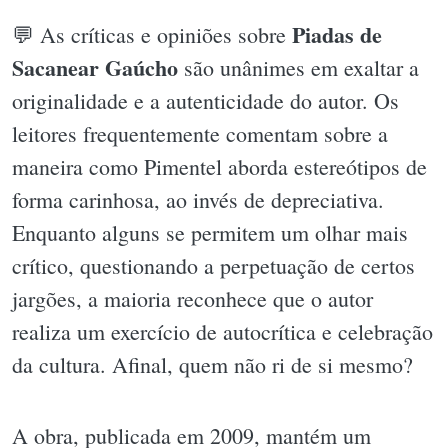
Piadas de
💬 As críticas e opiniões sobre
Sacanear Gaúcho
são unânimes em exaltar a
originalidade e a autenticidade do autor. Os
leitores frequentemente comentam sobre a
maneira como Pimentel aborda estereótipos de
forma carinhosa, ao invés de depreciativa.
Enquanto alguns se permitem um olhar mais
crítico, questionando a perpetuação de certos
jargões, a maioria reconhece que o autor
realiza um exercício de autocrítica e celebração
da cultura. Afinal, quem não ri de si mesmo?
A obra, publicada em 2009, mantém um