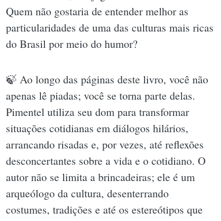
Quem não gostaria de entender melhor as
particularidades de uma das culturas mais ricas
do Brasil por meio do humor?
🍃 Ao longo das páginas deste livro, você não
apenas lê piadas; você se torna parte delas.
Pimentel utiliza seu dom para transformar
situações cotidianas em diálogos hilários,
arrancando risadas e, por vezes, até reflexões
desconcertantes sobre a vida e o cotidiano. O
autor não se limita a brincadeiras; ele é um
arqueólogo da cultura, desenterrando
costumes, tradições e até os estereótipos que