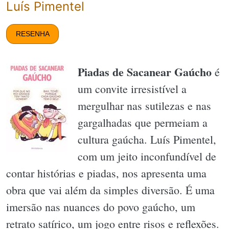
Luís Pimentel
RESENHA
Piadas de Sacanear Gaúcho
é
um convite irresistível a
mergulhar nas sutilezas e nas
gargalhadas que permeiam a
cultura gaúcha. Luís Pimentel,
com um jeito inconfundível de
contar histórias e piadas, nos apresenta uma
obra que vai além da simples diversão. É uma
imersão nas nuances do povo gaúcho, um
retrato satírico, um jogo entre risos e reflexões.