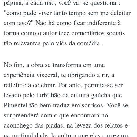
página, a cada riso, você vai se questionar:
"como pude viver tanto tempo sem me deleitar
com isso?" Não há como ficar indiferente à
forma como o autor tece comentários sociais
tão relevantes pelo viés da comédia.
No fim, a obra se transforma em uma
experiência visceral, te obrigando a rir, a
refletir e a celebrar. Portanto, permita-se ser
levado pelo turbilhão da cultura gaúcha que
Pimentel tão bem traduz em sorrisos. Você se
surpreenderá com o que encontrará no
aconchego das piadas, na leveza dos relatos e
na profundidade da cultura que elas carregam.