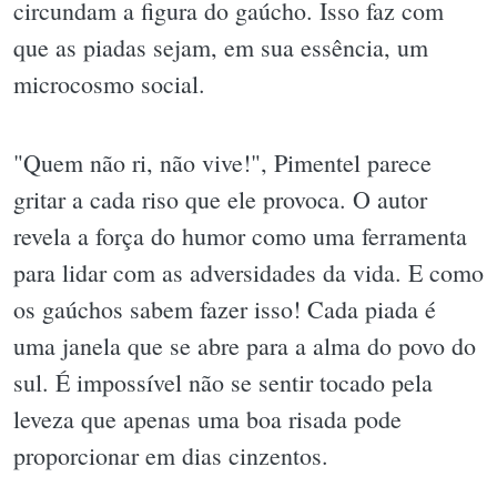
circundam a figura do gaúcho. Isso faz com
que as piadas sejam, em sua essência, um
microcosmo social.
"Quem não ri, não vive!", Pimentel parece
gritar a cada riso que ele provoca. O autor
revela a força do humor como uma ferramenta
para lidar com as adversidades da vida. E como
os gaúchos sabem fazer isso! Cada piada é
uma janela que se abre para a alma do povo do
sul. É impossível não se sentir tocado pela
leveza que apenas uma boa risada pode
proporcionar em dias cinzentos.