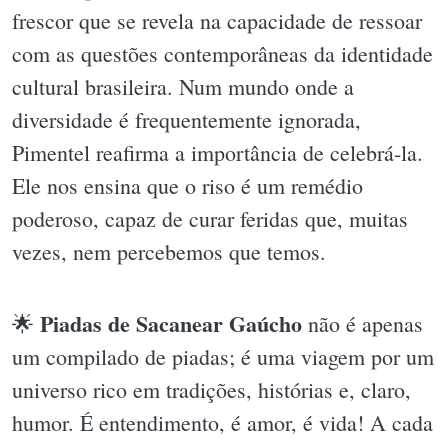
frescor que se revela na capacidade de ressoar
com as questões contemporâneas da identidade
cultural brasileira. Num mundo onde a
diversidade é frequentemente ignorada,
Pimentel reafirma a importância de celebrá-la.
Ele nos ensina que o riso é um remédio
poderoso, capaz de curar feridas que, muitas
vezes, nem percebemos que temos.
Piadas de Sacanear Gaúcho
🌟
não é apenas
um compilado de piadas; é uma viagem por um
universo rico em tradições, histórias e, claro,
humor. É entendimento, é amor, é vida! A cada