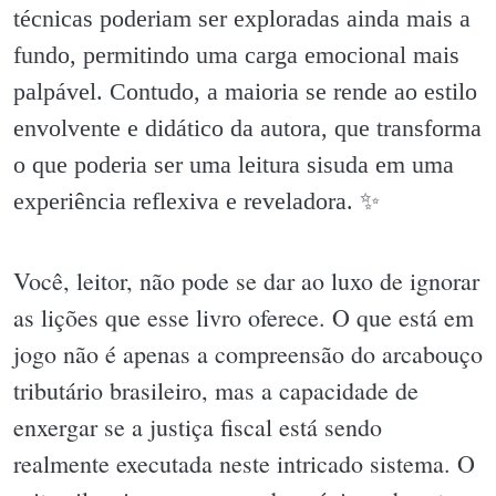
técnicas poderiam ser exploradas ainda mais a
fundo, permitindo uma carga emocional mais
palpável. Contudo, a maioria se rende ao estilo
envolvente e didático da autora, que transforma
o que poderia ser uma leitura sisuda em uma
experiência reflexiva e reveladora. ✨️
Você, leitor, não pode se dar ao luxo de ignorar
as lições que esse livro oferece. O que está em
jogo não é apenas a compreensão do arcabouço
tributário brasileiro, mas a capacidade de
enxergar se a justiça fiscal está sendo
realmente executada neste intricado sistema. O