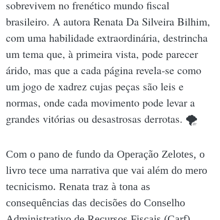
sobrevivem no frenético mundo fiscal
brasileiro. A autora Renata Da Silveira Bilhim,
com uma habilidade extraordinária, destrincha
um tema que, à primeira vista, pode parecer
árido, mas que a cada página revela-se como
um jogo de xadrez cujas peças são leis e
normas, onde cada movimento pode levar a
grandes vitórias ou desastrosas derrotas. 🌪
Com o pano de fundo da Operação Zelotes, o
livro tece uma narrativa que vai além do mero
tecnicismo. Renata traz à tona as
consequências das decisões do Conselho
Administrativo de Recursos Fiscais (Carf),