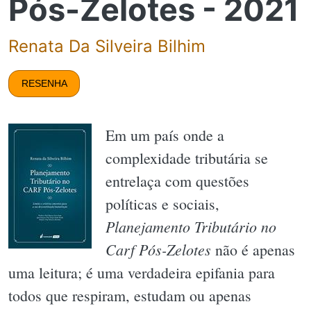
Pós-Zelotes - 2021
Renata Da Silveira Bilhim
RESENHA
Em um país onde a
complexidade tributária se
entrelaça com questões
políticas e sociais,
Planejamento Tributário no
Carf Pós-Zelotes
não é apenas
uma leitura; é uma verdadeira epifania para
todos que respiram, estudam ou apenas