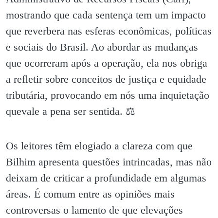
mostrando que cada sentença tem um impacto
que reverbera nas esferas econômicas, políticas
e sociais do Brasil. Ao abordar as mudanças
que ocorreram após a operação, ela nos obriga
a refletir sobre conceitos de justiça e equidade
tributária, provocando em nós uma inquietação
quevale a pena ser sentida. ⚖️
Os leitores têm elogiado a clareza com que
Bilhim apresenta questões intrincadas, mas não
deixam de criticar a profundidade em algumas
áreas. É comum entre as opiniões mais
controversas o lamento de que elevações