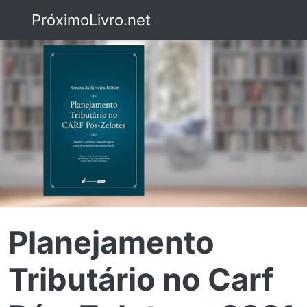
PróximoLivro.net
Planejamento
Tributário no Carf