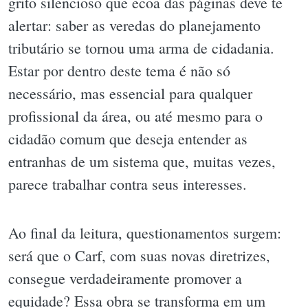
grito silencioso que ecoa das páginas deve te
alertar: saber as veredas do planejamento
tributário se tornou uma arma de cidadania.
Estar por dentro deste tema é não só
necessário, mas essencial para qualquer
profissional da área, ou até mesmo para o
cidadão comum que deseja entender as
entranhas de um sistema que, muitas vezes,
parece trabalhar contra seus interesses.
Ao final da leitura, questionamentos surgem:
será que o Carf, com suas novas diretrizes,
consegue verdadeiramente promover a
equidade? Essa obra se transforma em um