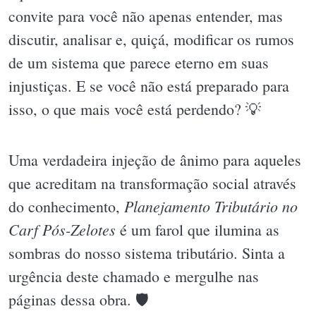
convite para você não apenas entender, mas
discutir, analisar e, quiçá, modificar os rumos
de um sistema que parece eterno em suas
injustiças. E se você não está preparado para
isso, o que mais você está perdendo? 💡
Uma verdadeira injeção de ânimo para aqueles
que acreditam na transformação social através
Planejamento Tributário no
do conhecimento,
Carf Pós-Zelotes
é um farol que ilumina as
sombras do nosso sistema tributário. Sinta a
urgência deste chamado e mergulhe nas
páginas dessa obra. 🛡