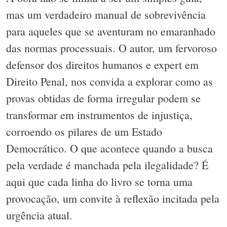
mas um verdadeiro manual de sobrevivência
para aqueles que se aventuram no emaranhado
das normas processuais. O autor, um fervoroso
defensor dos direitos humanos e expert em
Direito Penal, nos convida a explorar como as
provas obtidas de forma irregular podem se
transformar em instrumentos de injustiça,
corroendo os pilares de um Estado
Democrático. O que acontece quando a busca
pela verdade é manchada pela ilegalidade? É
aqui que cada linha do livro se torna uma
provocação, um convite à reflexão incitada pela
urgência atual.