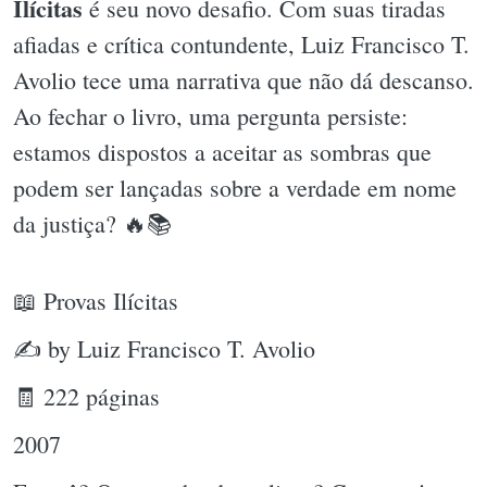
Ilícitas
é seu novo desafio. Com suas tiradas
afiadas e crítica contundente, Luiz Francisco T.
Avolio tece uma narrativa que não dá descanso.
Ao fechar o livro, uma pergunta persiste:
estamos dispostos a aceitar as sombras que
podem ser lançadas sobre a verdade em nome
da justiça? 🔥📚
📖 Provas Ilícitas
✍ by Luiz Francisco T. Avolio
🧾 222 páginas
2007