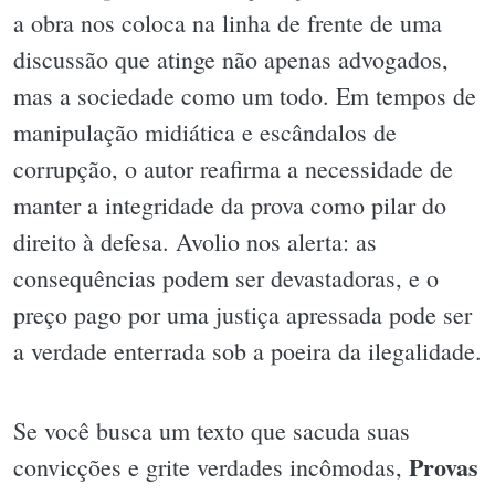
a obra nos coloca na linha de frente de uma
discussão que atinge não apenas advogados,
mas a sociedade como um todo. Em tempos de
manipulação midiática e escândalos de
corrupção, o autor reafirma a necessidade de
manter a integridade da prova como pilar do
direito à defesa. Avolio nos alerta: as
consequências podem ser devastadoras, e o
preço pago por uma justiça apressada pode ser
a verdade enterrada sob a poeira da ilegalidade.
Se você busca um texto que sacuda suas
Provas
convicções e grite verdades incômodas,