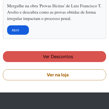
Mergulhe na obra 'Provas Ilícitas' de Luiz Francisco T.
Avolio e descubra como as provas obtidas de forma
irregular impactam o processo penal.
Abrir
Ver Descontos
Ver na loja