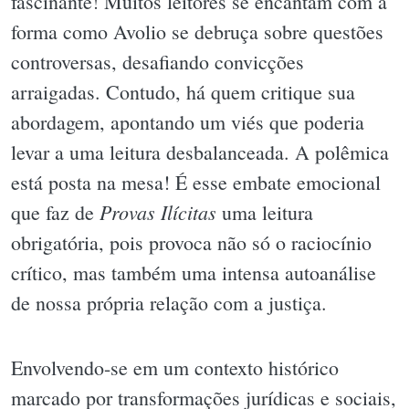
fascinante! Muitos leitores se encantam com a
forma como Avolio se debruça sobre questões
controversas, desafiando convicções
arraigadas. Contudo, há quem critique sua
abordagem, apontando um viés que poderia
levar a uma leitura desbalanceada. A polêmica
está posta na mesa! É esse embate emocional
Provas Ilícitas
que faz de
uma leitura
obrigatória, pois provoca não só o raciocínio
crítico, mas também uma intensa autoanálise
de nossa própria relação com a justiça.
Envolvendo-se em um contexto histórico
marcado por transformações jurídicas e sociais,