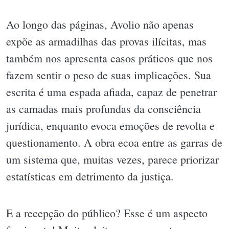
Ao longo das páginas, Avolio não apenas
expõe as armadilhas das provas ilícitas, mas
também nos apresenta casos práticos que nos
fazem sentir o peso de suas implicações. Sua
escrita é uma espada afiada, capaz de penetrar
as camadas mais profundas da consciência
jurídica, enquanto evoca emoções de revolta e
questionamento. A obra ecoa entre as garras de
um sistema que, muitas vezes, parece priorizar
estatísticas em detrimento da justiça.
E a recepção do público? Esse é um aspecto