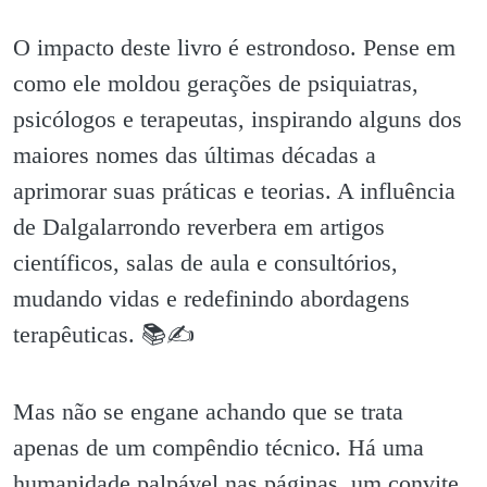
O impacto deste livro é estrondoso. Pense em
como ele moldou gerações de psiquiatras,
psicólogos e terapeutas, inspirando alguns dos
maiores nomes das últimas décadas a
aprimorar suas práticas e teorias. A influência
de Dalgalarrondo reverbera em artigos
científicos, salas de aula e consultórios,
mudando vidas e redefinindo abordagens
terapêuticas. 📚✍️
Mas não se engane achando que se trata
apenas de um compêndio técnico. Há uma
humanidade palpável nas páginas, um convite