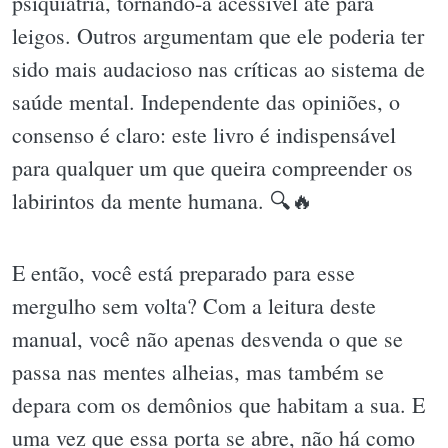
psiquiatria, tornando-a acessível até para
leigos. Outros argumentam que ele poderia ter
sido mais audacioso nas críticas ao sistema de
saúde mental. Independente das opiniões, o
consenso é claro: este livro é indispensável
para qualquer um que queira compreender os
labirintos da mente humana. 🔍🔥
E então, você está preparado para esse
mergulho sem volta? Com a leitura deste
manual, você não apenas desvenda o que se
passa nas mentes alheias, mas também se
depara com os demônios que habitam a sua. E
uma vez que essa porta se abre, não há como