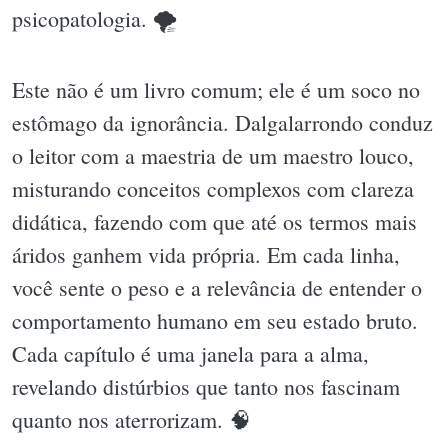
psicopatologia. 🌪
Este não é um livro comum; ele é um soco no
estômago da ignorância. Dalgalarrondo conduz
o leitor com a maestria de um maestro louco,
misturando conceitos complexos com clareza
didática, fazendo com que até os termos mais
áridos ganhem vida própria. Em cada linha,
você sente o peso e a relevância de entender o
comportamento humano em seu estado bruto.
Cada capítulo é uma janela para a alma,
revelando distúrbios que tanto nos fascinam
quanto nos aterrorizam. 🧠