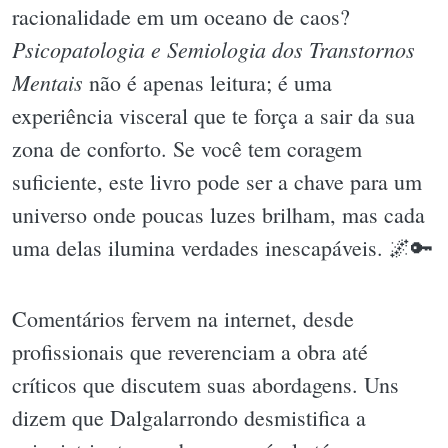
racionalidade em um oceano de caos?
Psicopatologia e Semiologia dos Transtornos
Mentais
não é apenas leitura; é uma
experiência visceral que te força a sair da sua
zona de conforto. Se você tem coragem
suficiente, este livro pode ser a chave para um
universo onde poucas luzes brilham, mas cada
uma delas ilumina verdades inescapáveis. 🌌🔑
Comentários fervem na internet, desde
profissionais que reverenciam a obra até
críticos que discutem suas abordagens. Uns
dizem que Dalgalarrondo desmistifica a