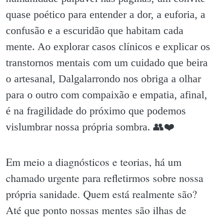
quase poético para entender a dor, a euforia, a
confusão e a escuridão que habitam cada
mente. Ao explorar casos clínicos e explicar os
transtornos mentais com um cuidado que beira
o artesanal, Dalgalarrondo nos obriga a olhar
para o outro com compaixão e empatia, afinal,
é na fragilidade do próximo que podemos
vislumbrar nossa própria sombra. 👥❤️
Em meio a diagnósticos e teorias, há um
chamado urgente para refletirmos sobre nossa
própria sanidade. Quem está realmente são?
Até que ponto nossas mentes são ilhas de