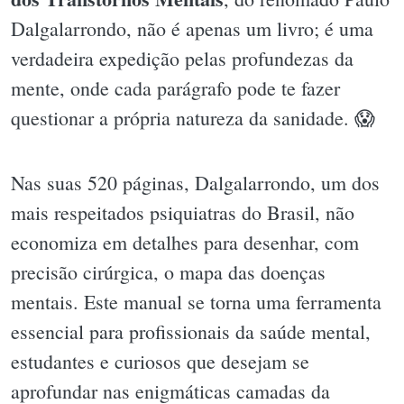
Dalgalarrondo, não é apenas um livro; é uma
verdadeira expedição pelas profundezas da
mente, onde cada parágrafo pode te fazer
questionar a própria natureza da sanidade. 😱
Nas suas 520 páginas, Dalgalarrondo, um dos
mais respeitados psiquiatras do Brasil, não
economiza em detalhes para desenhar, com
precisão cirúrgica, o mapa das doenças
mentais. Este manual se torna uma ferramenta
essencial para profissionais da saúde mental,
estudantes e curiosos que desejam se
aprofundar nas enigmáticas camadas da