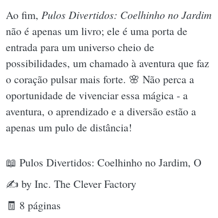
Pulos Divertidos: Coelhinho no Jardim
Ao fim,
não é apenas um livro; ele é uma porta de
entrada para um universo cheio de
possibilidades, um chamado à aventura que faz
o coração pulsar mais forte. 🌸 Não perca a
oportunidade de vivenciar essa mágica - a
aventura, o aprendizado e a diversão estão a
apenas um pulo de distância!
📖 Pulos Divertidos: Coelhinho no Jardim, O
✍ by Inc. The Clever Factory
🧾 8 páginas