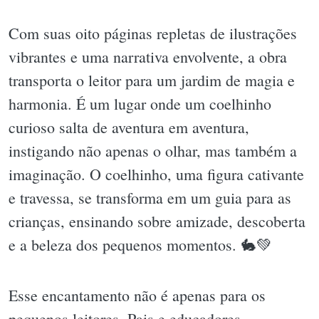
Com suas oito páginas repletas de ilustrações
vibrantes e uma narrativa envolvente, a obra
transporta o leitor para um jardim de magia e
harmonia. É um lugar onde um coelhinho
curioso salta de aventura em aventura,
instigando não apenas o olhar, mas também a
imaginação. O coelhinho, uma figura cativante
e travessa, se transforma em um guia para as
crianças, ensinando sobre amizade, descoberta
e a beleza dos pequenos momentos. 🐇💚
Esse encantamento não é apenas para os
pequenos leitores. Pais e educadores