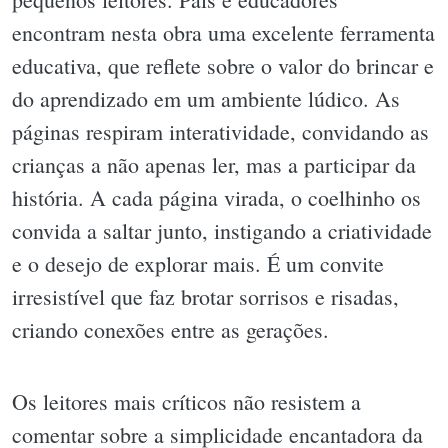
encontram nesta obra uma excelente ferramenta
educativa, que reflete sobre o valor do brincar e
do aprendizado em um ambiente lúdico. As
páginas respiram interatividade, convidando as
crianças a não apenas ler, mas a participar da
história. A cada página virada, o coelhinho os
convida a saltar junto, instigando a criatividade
e o desejo de explorar mais. É um convite
irresistível que faz brotar sorrisos e risadas,
criando conexões entre as gerações.
Os leitores mais críticos não resistem a
comentar sobre a simplicidade encantadora da