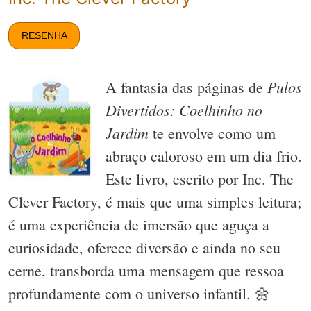
RESENHA
Pulos
A fantasia das páginas de
Divertidos: Coelhinho no
Jardim
te envolve como um
abraço caloroso em um dia frio.
Este livro, escrito por Inc. The
Clever Factory, é mais que uma simples leitura;
é uma experiência de imersão que aguça a
curiosidade, oferece diversão e ainda no seu
cerne, transborda uma mensagem que ressoa
profundamente com o universo infantil. 🌼