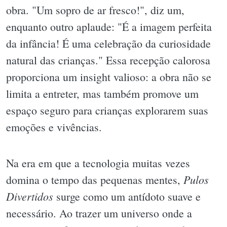
obra. "Um sopro de ar fresco!", diz um,
enquanto outro aplaude: "É a imagem perfeita
da infância! É uma celebração da curiosidade
natural das crianças." Essa recepção calorosa
proporciona um insight valioso: a obra não se
limita a entreter, mas também promove um
espaço seguro para crianças explorarem suas
emoções e vivências.
Na era em que a tecnologia muitas vezes
Pulos
domina o tempo das pequenas mentes,
Divertidos
surge como um antídoto suave e
necessário. Ao trazer um universo onde a