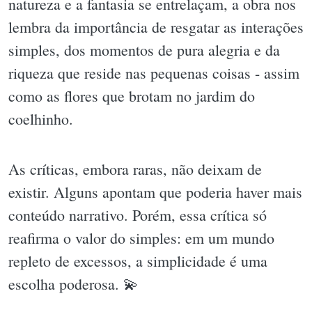
natureza e a fantasia se entrelaçam, a obra nos
lembra da importância de resgatar as interações
simples, dos momentos de pura alegria e da
riqueza que reside nas pequenas coisas - assim
como as flores que brotam no jardim do
coelhinho.
As críticas, embora raras, não deixam de
existir. Alguns apontam que poderia haver mais
conteúdo narrativo. Porém, essa crítica só
reafirma o valor do simples: em um mundo
repleto de excessos, a simplicidade é uma
escolha poderosa. 💫