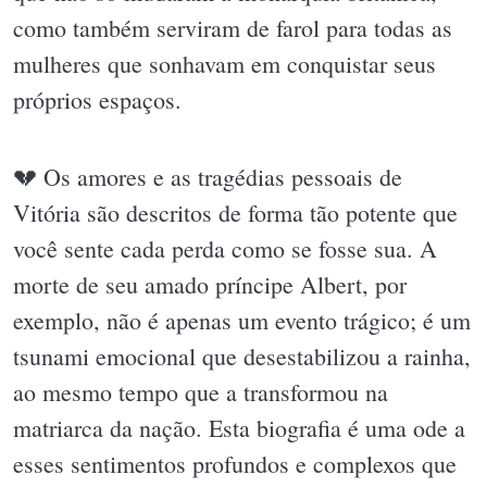
como também serviram de farol para todas as
mulheres que sonhavam em conquistar seus
próprios espaços.
💔 Os amores e as tragédias pessoais de
Vitória são descritos de forma tão potente que
você sente cada perda como se fosse sua. A
morte de seu amado príncipe Albert, por
exemplo, não é apenas um evento trágico; é um
tsunami emocional que desestabilizou a rainha,
ao mesmo tempo que a transformou na
matriarca da nação. Esta biografia é uma ode a
esses sentimentos profundos e complexos que