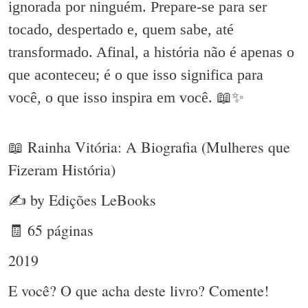
ignorada por ninguém. Prepare-se para ser
tocado, despertado e, quem sabe, até
transformado. Afinal, a história não é apenas o
que aconteceu; é o que isso significa para
você, o que isso inspira em você. 📖✨️
📖 Rainha Vitória: A Biografia (Mulheres que
Fizeram História)
✍ by Edições LeBooks
🧾 65 páginas
2019
E você? O que acha deste livro? Comente!