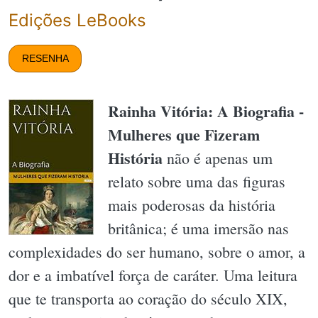
Edições LeBooks
RESENHA
Rainha Vitória: A Biografia -
Mulheres que Fizeram
História
não é apenas um
relato sobre uma das figuras
mais poderosas da história
britânica; é uma imersão nas
complexidades do ser humano, sobre o amor, a
dor e a imbatível força de caráter. Uma leitura
que te transporta ao coração do século XIX,