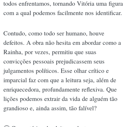
todos enfrentamos, tornando Vitória uma figura
com a qual podemos facilmente nos identificar.
Contudo, como todo ser humano, houve
defeitos. A obra não hesita em abordar como a
Rainha, por vezes, permitiu que suas
convicções pessoais prejudicassem seus
julgamentos políticos. Esse olhar crítico e
imparcial faz com que a leitura seja, além de
enriquecedora, profundamente reflexiva. Que
lições podemos extrair da vida de alguém tão
grandioso e, ainda assim, tão falível?