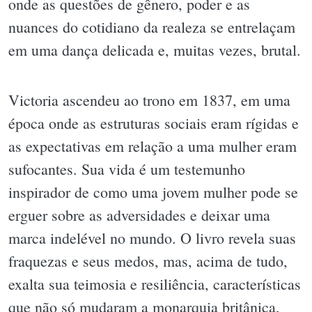
onde as questões de gênero, poder e as
nuances do cotidiano da realeza se entrelaçam
em uma dança delicada e, muitas vezes, brutal.
Victoria ascendeu ao trono em 1837, em uma
época onde as estruturas sociais eram rígidas e
as expectativas em relação a uma mulher eram
sufocantes. Sua vida é um testemunho
inspirador de como uma jovem mulher pode se
erguer sobre as adversidades e deixar uma
marca indelével no mundo. O livro revela suas
fraquezas e seus medos, mas, acima de tudo,
exalta sua teimosia e resiliência, características
que não só mudaram a monarquia britânica,