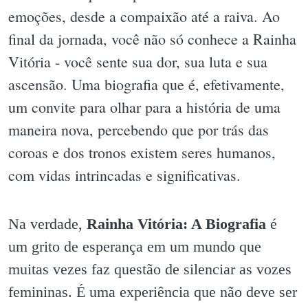
emoções, desde a compaixão até a raiva. Ao
final da jornada, você não só conhece a Rainha
Vitória - você sente sua dor, sua luta e sua
ascensão. Uma biografia que é, efetivamente,
um convite para olhar para a história de uma
maneira nova, percebendo que por trás das
coroas e dos tronos existem seres humanos,
com vidas intrincadas e significativas.
Na verdade,
Rainha Vitória: A Biografia
é
um grito de esperança em um mundo que
muitas vezes faz questão de silenciar as vozes
femininas. É uma experiência que não deve ser