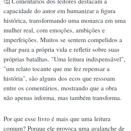
🤔 Comentários dos leitores destacam a
capacidade do autor em humanizar a figura
histórica, transformando uma monarca em uma
mulher real, com emoções, ambições e
imperfeições. Muitos se sentem compelidos a
olhar para a própria vida e refletir sobre suas
próprias batalhas. "Uma leitura indispensável",
"um relato tocante que me fez repensar a
história", são alguns dos ecos que ressoam
entre os comentários, mostrando que a obra
não apenas informa, mas também transforma.
Por que esse livro é mais que uma leitura
comum? Porque ele provoca uma avalanche de