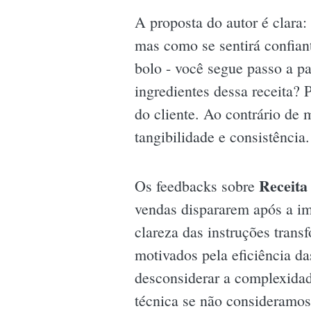
A proposta do autor é clara
mas como se sentirá confian
bolo - você segue passo a pas
ingredientes dessa receita?
do cliente. Ao contrário de 
tangibilidade e consistência.
Receita 
Os feedbacks sobre
vendas dispararem após a im
clareza das instruções tran
motivados pela eficiência d
desconsiderar a complexidad
técnica se não consideramos