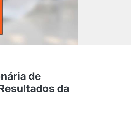
nária de
Resultados da