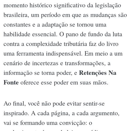
momento histórico significativo da legislação
brasileira, um período em que as mudanças são
constantes e a adaptação se tornou uma
habilidade essencial. O pano de fundo da luta
contra a complexidade tributária faz do livro
uma ferramenta indispensável. Em meio a um
cenário de incertezas e transformações, a
Retenções Na
informação se torna poder, e
Fonte
oferece esse poder em suas mãos.
Ao final, você não pode evitar sentir-se
inspirado. A cada página, a cada argumento,
vai se formando uma convicção: o