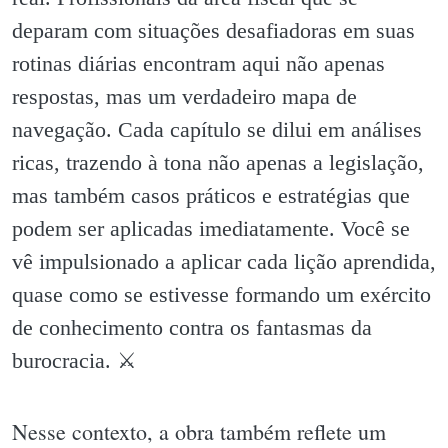
deparam com situações desafiadoras em suas
rotinas diárias encontram aqui não apenas
respostas, mas um verdadeiro mapa de
navegação. Cada capítulo se dilui em análises
ricas, trazendo à tona não apenas a legislação,
mas também casos práticos e estratégias que
podem ser aplicadas imediatamente. Você se
vê impulsionado a aplicar cada lição aprendida,
quase como se estivesse formando um exército
de conhecimento contra os fantasmas da
burocracia. ⚔️
Nesse contexto, a obra também reflete um