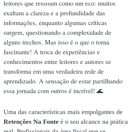
leitores que ressoam como um eco: muitos
exaltam a clareza e a profundidade das
informações, enquanto algumas críticas
surgem, questionando a complexidade de
alguns trechos. Mas isso é o que o torna
fascinante! A troca de experiências e
conhecimentos entre leitores e autores se
transforma em uma verdadeira rede de
aprendizado. A sensação de estar partilhando
essa jornada com outros é incrível! 🌊
Uma das características mais empolgantes de
Retenções Na Fonte
é o seu alcance na prática
real. Profissionais da área fiscal que se