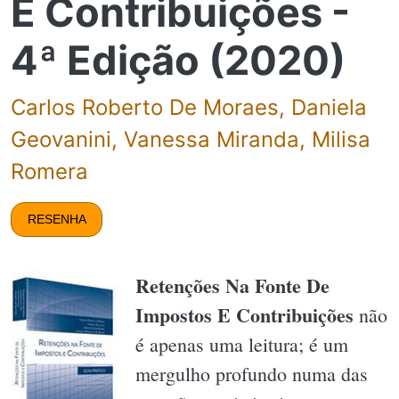
E Contribuições -
4ª Edição (2020)
Carlos Roberto De Moraes, Daniela
Geovanini, Vanessa Miranda, Milisa
Romera
RESENHA
Retenções Na Fonte De
Impostos E Contribuições
não
é apenas uma leitura; é um
mergulho profundo numa das