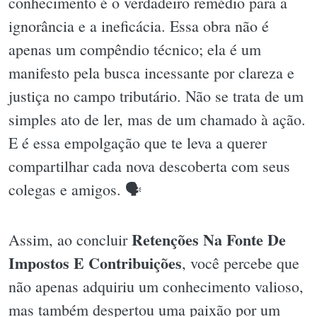
conhecimento é o verdadeiro remédio para a
ignorância e a ineficácia. Essa obra não é
apenas um compêndio técnico; ela é um
manifesto pela busca incessante por clareza e
justiça no campo tributário. Não se trata de um
simples ato de ler, mas de um chamado à ação.
E é essa empolgação que te leva a querer
compartilhar cada nova descoberta com seus
colegas e amigos. 🗣
Retenções Na Fonte De
Assim, ao concluir
Impostos E Contribuições
, você percebe que
não apenas adquiriu um conhecimento valioso,
mas também despertou uma paixão por um