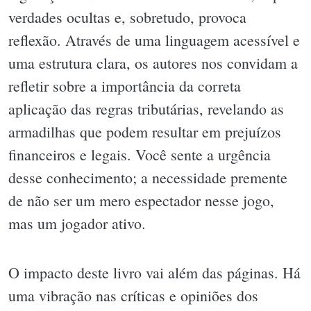
verdades ocultas e, sobretudo, provoca
reflexão. Através de uma linguagem acessível e
uma estrutura clara, os autores nos convidam a
refletir sobre a importância da correta
aplicação das regras tributárias, revelando as
armadilhas que podem resultar em prejuízos
financeiros e legais. Você sente a urgência
desse conhecimento; a necessidade premente
de não ser um mero espectador nesse jogo,
mas um jogador ativo.
O impacto deste livro vai além das páginas. Há
uma vibração nas críticas e opiniões dos