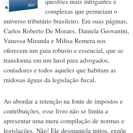
questões mais intrigantes e
complexas que permeiam o
universo tributário brasileiro. Em suas páginas,
Carlos Roberto De Moraes, Daniela Geovanini,
Vanessa Miranda e Milisa Romera nos
oferecem um guia robusto e essencial, que se
transforma em um farol para advogados,
contadores e todos aqueles que habitam as
ruidosas águas da legislação fiscal.
Ao abordar a retenção na fonte de impostos e
contribuições, esse livro não se limita a
apresentar uma mera compilação de normas e
legislações. Não! Ele desmantela mitos, expõe