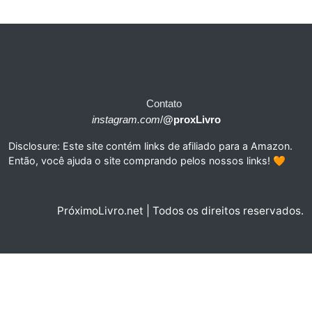
Contato
instagram.com
/
@proxLivro
Disclosure: Este site contém links de afiliado para a Amazon.
Então, você ajuda o site comprando pelos nossos links! 🧡
PróximoLivro.net | Todos os direitos reservados.