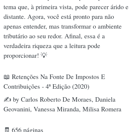
tema que, à primeira vista, pode parecer árido e
distante. Agora, você está pronto para não
apenas entender, mas transformar o ambiente
tributário ao seu redor. Afinal, essa é a
verdadeira riqueza que a leitura pode
proporcionar! 💡
📖 Retenções Na Fonte De Impostos E
Contribuições - 4ª Edição (2020)
✍ by Carlos Roberto De Moraes, Daniela
Geovanini, Vanessa Miranda, Milisa Romera
🧾 656 páginas