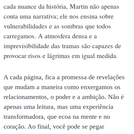
cada nuance da história, Martin não apenas
conta uma narrativa; ele nos ensina sobre
vulnerabilidades e as sombras que todos
carregamos. A atmosfera densa e a
imprevisibilidade das tramas são capazes de
provocar risos e lágrimas em igual medida.
A cada página, fica a promessa de revelações
que mudam a maneira como enxergamos os
relacionamentos, o poder e a ambição. Não é
apenas uma leitura, mas uma experiência
transformadora, que ecoa na mente e no
coração. Ao final, você pode se pegar