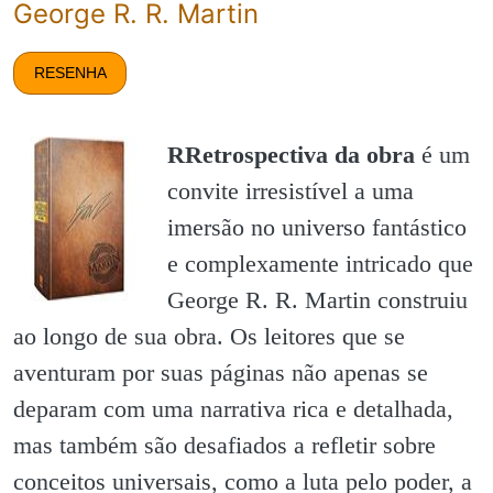
George R. R. Martin
RESENHA
RRetrospectiva da obra
é um
convite irresistível a uma
imersão no universo fantástico
e complexamente intricado que
George R. R. Martin construiu
ao longo de sua obra. Os leitores que se
aventuram por suas páginas não apenas se
deparam com uma narrativa rica e detalhada,
mas também são desafiados a refletir sobre
conceitos universais, como a luta pelo poder, a