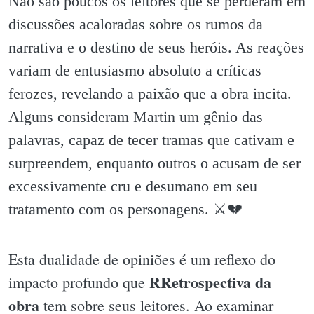
Não são poucos os leitores que se perderam em
discussões acaloradas sobre os rumos da
narrativa e o destino de seus heróis. As reações
variam de entusiasmo absoluto a críticas
ferozes, revelando a paixão que a obra incita.
Alguns consideram Martin um gênio das
palavras, capaz de tecer tramas que cativam e
surpreendem, enquanto outros o acusam de ser
excessivamente cru e desumano em seu
tratamento com os personagens. ⚔️💔
Esta dualidade de opiniões é um reflexo do
RRetrospectiva da
impacto profundo que
obra
tem sobre seus leitores. Ao examinar