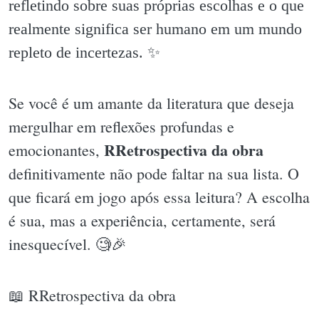
refletindo sobre suas próprias escolhas e o que
realmente significa ser humano em um mundo
repleto de incertezas. ✨️
Se você é um amante da literatura que deseja
mergulhar em reflexões profundas e
RRetrospectiva da obra
emocionantes,
definitivamente não pode faltar na sua lista. O
que ficará em jogo após essa leitura? A escolha
é sua, mas a experiência, certamente, será
inesquecível. 🧐🎉
📖 RRetrospectiva da obra