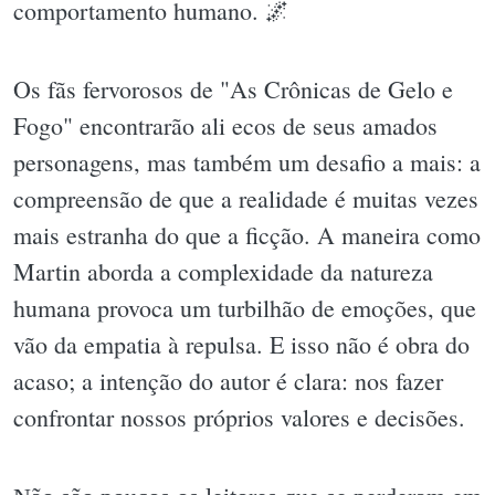
comportamento humano. 🌌
Os fãs fervorosos de "As Crônicas de Gelo e
Fogo" encontrarão ali ecos de seus amados
personagens, mas também um desafio a mais: a
compreensão de que a realidade é muitas vezes
mais estranha do que a ficção. A maneira como
Martin aborda a complexidade da natureza
humana provoca um turbilhão de emoções, que
vão da empatia à repulsa. E isso não é obra do
acaso; a intenção do autor é clara: nos fazer
confrontar nossos próprios valores e decisões.