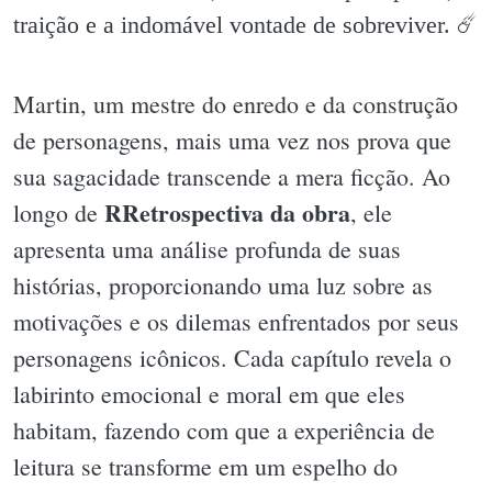
traição e a indomável vontade de sobreviver. ☄️
Martin, um mestre do enredo e da construção
de personagens, mais uma vez nos prova que
sua sagacidade transcende a mera ficção. Ao
RRetrospectiva da obra
longo de
, ele
apresenta uma análise profunda de suas
histórias, proporcionando uma luz sobre as
motivações e os dilemas enfrentados por seus
personagens icônicos. Cada capítulo revela o
labirinto emocional e moral em que eles
habitam, fazendo com que a experiência de
leitura se transforme em um espelho do