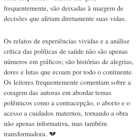
frequentemente, são deixadas à margem de
decisões que afetam diretamente suas vidas.
Os relatos de experiências vividas e a análise
crítica das políticas de saúde não são apenas
números em gráficos; são histórias de alegrias,
dores e lutas que ecoam por todo o continente.
Os leitores frequentemente comentam sobre a
coragem das autoras em abordar temas
polêmicos como a contracepção, o aborto e o
acesso a cuidados maternos, tornando a obra
não apenas informativa, mas também
transformadora. 💔