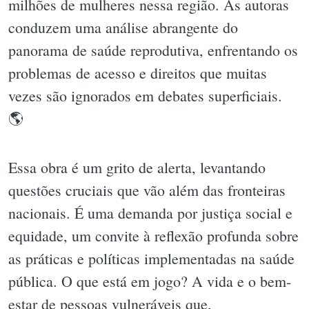
milhões de mulheres nessa região. As autoras
conduzem uma análise abrangente do
panorama de saúde reprodutiva, enfrentando os
problemas de acesso e direitos que muitas
vezes são ignorados em debates superficiais.
🌎
Essa obra é um grito de alerta, levantando
questões cruciais que vão além das fronteiras
nacionais. É uma demanda por justiça social e
equidade, um convite à reflexão profunda sobre
as práticas e políticas implementadas na saúde
pública. O que está em jogo? A vida e o bem-
estar de pessoas vulneráveis que,