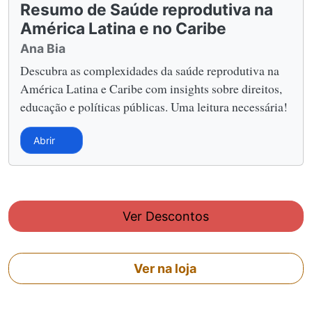
Resumo de Saúde reprodutiva na
América Latina e no Caribe
Ana Bia
Descubra as complexidades da saúde reprodutiva na
América Latina e Caribe com insights sobre direitos,
educação e políticas públicas. Uma leitura necessária!
Abrir
Ver Descontos
Ver na loja