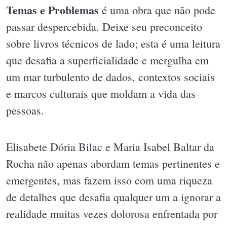
Temas e Problemas
é uma obra que não pode
passar despercebida. Deixe seu preconceito
sobre livros técnicos de lado; esta é uma leitura
que desafia a superficialidade e mergulha em
um mar turbulento de dados, contextos sociais
e marcos culturais que moldam a vida das
pessoas.
Elisabete Dória Bilac e Maria Isabel Baltar da
Rocha não apenas abordam temas pertinentes e
emergentes, mas fazem isso com uma riqueza
de detalhes que desafia qualquer um a ignorar a
realidade muitas vezes dolorosa enfrentada por