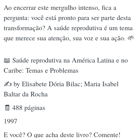
Ao encerrar este mergulho intenso, fica a
pergunta: você está pronto para ser parte desta
transformação? A saúde reprodutiva é um tema
que merece sua atenção, sua voz e sua ação. 🌱
📖 Saúde reprodutiva na América Latina e no
Caribe: Temas e Problemas
✍ by Elisabete Dória Bilac; Maria Isabel
Baltar da Rocha
🧾 488 páginas
1997
E você? O que acha deste livro? Comente!