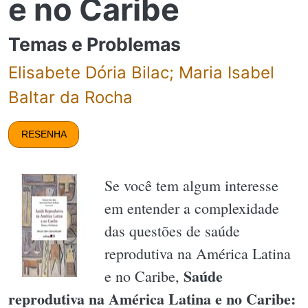
e no Caribe
Temas e Problemas
Elisabete Dória Bilac; Maria Isabel
Baltar da Rocha
RESENHA
Se você tem algum interesse
em entender a complexidade
das questões de saúde
reprodutiva na América Latina
Saúde
e no Caribe,
reprodutiva na América Latina e no Caribe: