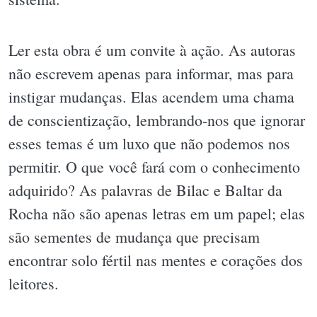
Ler esta obra é um convite à ação. As autoras
não escrevem apenas para informar, mas para
instigar mudanças. Elas acendem uma chama
de conscientização, lembrando-nos que ignorar
esses temas é um luxo que não podemos nos
permitir. O que você fará com o conhecimento
adquirido? As palavras de Bilac e Baltar da
Rocha não são apenas letras em um papel; elas
são sementes de mudança que precisam
encontrar solo fértil nas mentes e corações dos
leitores.