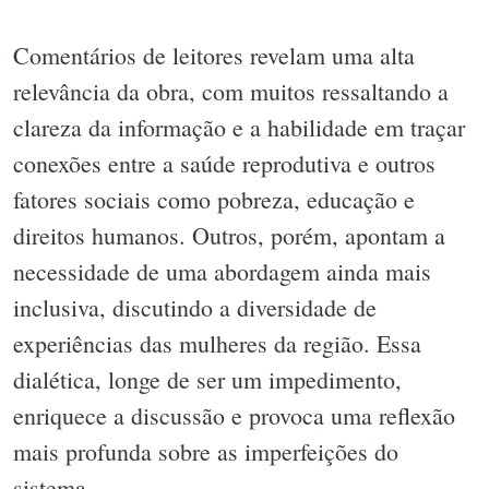
Comentários de leitores revelam uma alta
relevância da obra, com muitos ressaltando a
clareza da informação e a habilidade em traçar
conexões entre a saúde reprodutiva e outros
fatores sociais como pobreza, educação e
direitos humanos. Outros, porém, apontam a
necessidade de uma abordagem ainda mais
inclusiva, discutindo a diversidade de
experiências das mulheres da região. Essa
dialética, longe de ser um impedimento,
enriquece a discussão e provoca uma reflexão
mais profunda sobre as imperfeições do
sistema.