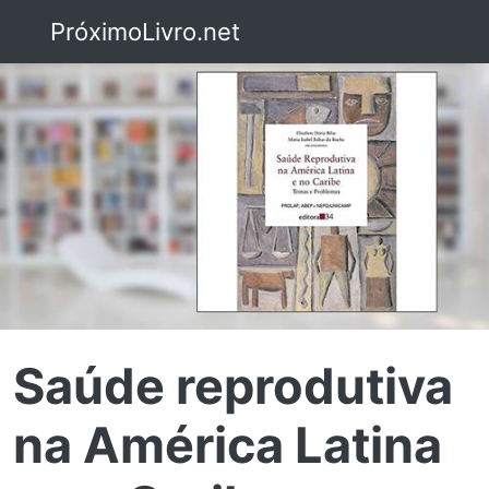
PróximoLivro.net
Saúde reprodutiva
na América Latina