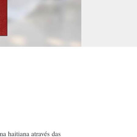
a haitiana através das