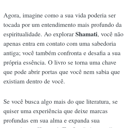
Agora, imagine como a sua vida poderia ser
tocada por um entendimento mais profundo da
Shamati
espiritualidade. Ao explorar
, você não
apenas entra em contato com uma sabedoria
antiga; você também confronta e desafia a sua
própria essência. O livro se torna uma chave
que pode abrir portas que você nem sabia que
existiam dentro de você.
Se você busca algo mais do que literatura, se
quiser uma experiência que deixe marcas
profundas em sua alma e expanda sua