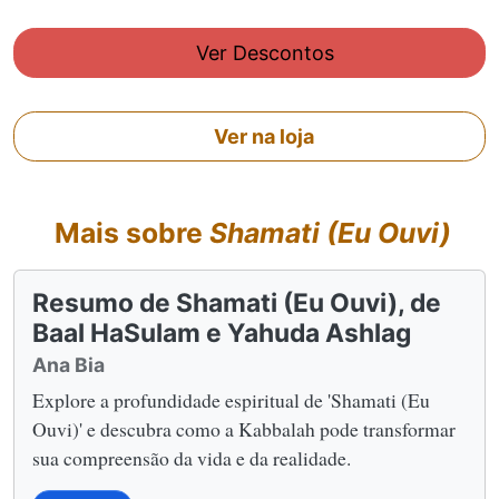
Ver Descontos
Ver na loja
Mais sobre
Shamati (Eu Ouvi)
Resumo de Shamati (Eu Ouvi), de
Baal HaSulam e Yahuda Ashlag
Ana Bia
Explore a profundidade espiritual de 'Shamati (Eu
Ouvi)' e descubra como a Kabbalah pode transformar
sua compreensão da vida e da realidade.