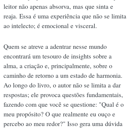
leitor não apenas absorva, mas que sinta e
reaja. Essa é uma experiência que não se limita
ao intelecto; é emocional e visceral.
Quem se atreve a adentrar nesse mundo
encontrará um tesouro de insights sobre a
alma, a criação e, principalmente, sobre o
caminho de retorno a um estado de harmonia.
Ao longo do livro, o autor não se limita a dar
respostas; ele provoca questões fundamentais,
fazendo com que você se questione: "Qual é o
meu propósito? O que realmente eu ouço e
percebo ao meu redor?" Isso gera uma dúvida