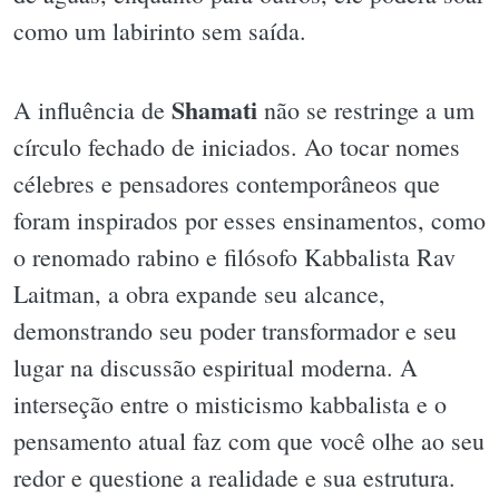
como um labirinto sem saída.
Shamati
A influência de
não se restringe a um
círculo fechado de iniciados. Ao tocar nomes
célebres e pensadores contemporâneos que
foram inspirados por esses ensinamentos, como
o renomado rabino e filósofo Kabbalista Rav
Laitman, a obra expande seu alcance,
demonstrando seu poder transformador e seu
lugar na discussão espiritual moderna. A
interseção entre o misticismo kabbalista e o
pensamento atual faz com que você olhe ao seu
redor e questione a realidade e sua estrutura.