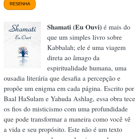
RESENHA
Shamati (Eu Ouvi)
é mais do
que um simples livro sobre
Kabbalah; ele é uma viagem
direta ao âmago da
espiritualidade humana, uma
ousadia literária que desafia a percepção e
propõe um enigma em cada página. Escrito por
Baal HaSulam e Yahuda Ashlag, essa obra tece
os fios do misticismo com uma profundidade
que pode transformar a maneira como você vê
a vida e seu propósito. Este não é um texto