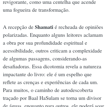
revigorante, como uma centelha que acende
uma fogueira de transformação.
Shamati
A recepção de
é recheada de opiniões
polarizadas. Enquanto alguns leitores aclamam
a obra por sua profundidade espiritual e
acessibilidade, outros criticam a complexidade
de algumas passagens, considerando-as
desafiadoras. Essa dicotomia revela a natureza
impactante do livro: ele é um espelho que
reflete as crenças e experiências de cada um.
Para muitos, o caminho de autodescoberta
traçado por Baal HaSulam se torna um divisor
de águas, enquanto para outros, ele poderá soar