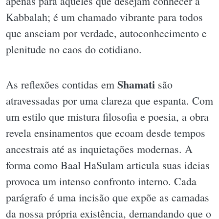
apenas para aqueles que desejam conhecer a
Kabbalah; é um chamado vibrante para todos
que anseiam por verdade, autoconhecimento e
plenitude no caos do cotidiano.
Shamati
As reflexões contidas em
são
atravessadas por uma clareza que espanta. Com
um estilo que mistura filosofia e poesia, a obra
revela ensinamentos que ecoam desde tempos
ancestrais até as inquietações modernas. A
forma como Baal HaSulam articula suas ideias
provoca um intenso confronto interno. Cada
parágrafo é uma incisão que expõe as camadas
da nossa própria existência, demandando que o