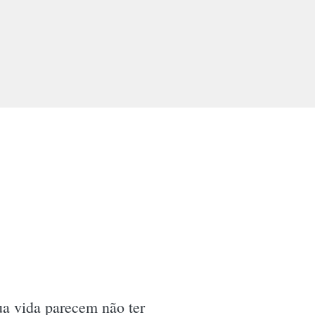
a vida parecem não ter