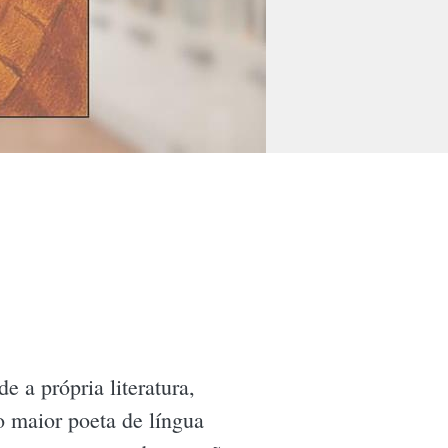
 a própria literatura,
 maior poeta de língua