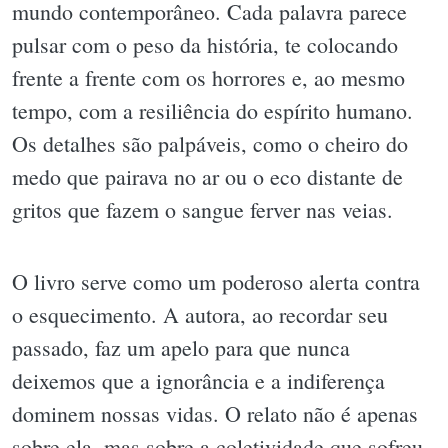
mundo contemporâneo. Cada palavra parece
pulsar com o peso da história, te colocando
frente a frente com os horrores e, ao mesmo
tempo, com a resiliência do espírito humano.
Os detalhes são palpáveis, como o cheiro do
medo que pairava no ar ou o eco distante de
gritos que fazem o sangue ferver nas veias.
O livro serve como um poderoso alerta contra
o esquecimento. A autora, ao recordar seu
passado, faz um apelo para que nunca
deixemos que a ignorância e a indiferença
dominem nossas vidas. O relato não é apenas
sobre ela, mas sobre a coletividade que sofreu