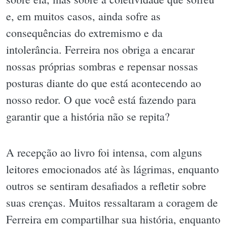
e, em muitos casos, ainda sofre as
consequências do extremismo e da
intolerância. Ferreira nos obriga a encarar
nossas próprias sombras e repensar nossas
posturas diante do que está acontecendo ao
nosso redor. O que você está fazendo para
garantir que a história não se repita?
A recepção ao livro foi intensa, com alguns
leitores emocionados até às lágrimas, enquanto
outros se sentiram desafiados a refletir sobre
suas crenças. Muitos ressaltaram a coragem de
Ferreira em compartilhar sua história, enquanto