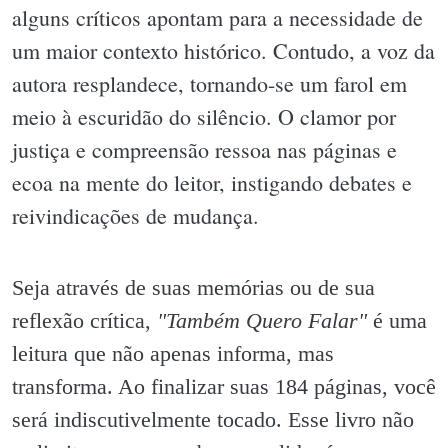
alguns críticos apontam para a necessidade de
um maior contexto histórico. Contudo, a voz da
autora resplandece, tornando-se um farol em
meio à escuridão do silêncio. O clamor por
justiça e compreensão ressoa nas páginas e
ecoa na mente do leitor, instigando debates e
reivindicações de mudança.
Seja através de suas memórias ou de sua
reflexão crítica,
"Também Quero Falar"
é uma
leitura que não apenas informa, mas
transforma. Ao finalizar suas 184 páginas, você
será indiscutivelmente tocado. Esse livro não