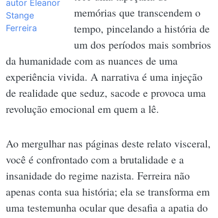
memórias que transcendem o
tempo, pincelando a história de
um dos períodos mais sombrios
da humanidade com as nuances de uma
experiência vivida. A narrativa é uma injeção
de realidade que seduz, sacode e provoca uma
revolução emocional em quem a lê.
Ao mergulhar nas páginas deste relato visceral,
você é confrontado com a brutalidade e a
insanidade do regime nazista. Ferreira não
apenas conta sua história; ela se transforma em
uma testemunha ocular que desafia a apatia do