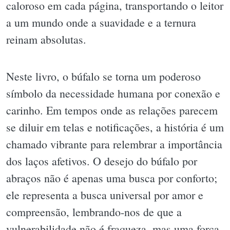
caloroso em cada página, transportando o leitor
a um mundo onde a suavidade e a ternura
reinam absolutas.
Neste livro, o búfalo se torna um poderoso
símbolo da necessidade humana por conexão e
carinho. Em tempos onde as relações parecem
se diluir em telas e notificações, a história é um
chamado vibrante para relembrar a importância
dos laços afetivos. O desejo do búfalo por
abraços não é apenas uma busca por conforto;
ele representa a busca universal por amor e
compreensão, lembrando-nos de que a
vulnerabilidade não é fraqueza, mas uma força