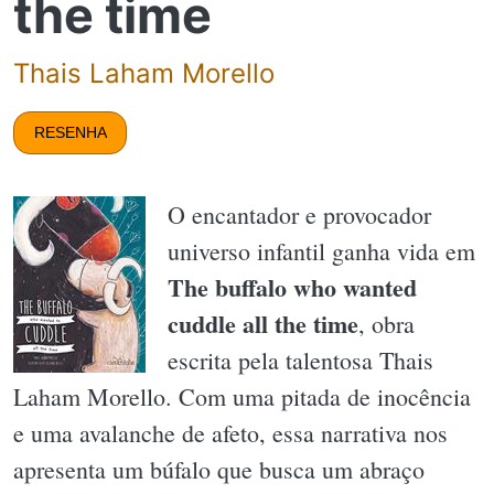
the time
Thais Laham Morello
RESENHA
O encantador e provocador
universo infantil ganha vida em
The buffalo who wanted
cuddle all the time
, obra
escrita pela talentosa Thais
Laham Morello. Com uma pitada de inocência
e uma avalanche de afeto, essa narrativa nos
apresenta um búfalo que busca um abraço