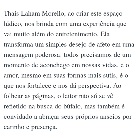
Thais Laham Morello, ao criar este espaço
lúdico, nos brinda com uma experiência que
vai muito além do entretenimento. Ela
transforma um simples desejo de afeto em uma
mensagem poderosa: todos precisamos de um
momento de aconchego em nossas vidas, e o
amor, mesmo em suas formas mais sutis, é o
que nos fortalece e nos dá perspectiva. Ao
folhear as páginas, o leitor não só se vê
refletido na busca do búfalo, mas também é
convidado a abraçar seus próprios anseios por
carinho e presença.