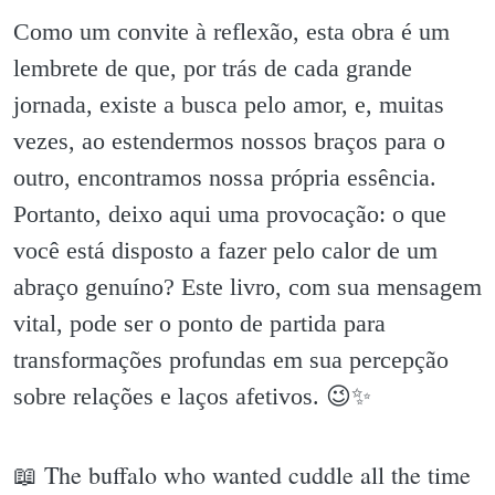
Como um convite à reflexão, esta obra é um
lembrete de que, por trás de cada grande
jornada, existe a busca pelo amor, e, muitas
vezes, ao estendermos nossos braços para o
outro, encontramos nossa própria essência.
Portanto, deixo aqui uma provocação: o que
você está disposto a fazer pelo calor de um
abraço genuíno? Este livro, com sua mensagem
vital, pode ser o ponto de partida para
transformações profundas em sua percepção
sobre relações e laços afetivos. 😉✨️
📖 The buffalo who wanted cuddle all the time