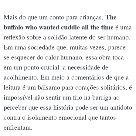
The
Mais do que um conto para crianças,
buffalo who wanted cuddle all the time
é uma
reflexão sobre a solidão latente do ser humano.
Em uma sociedade que, muitas vezes, parece
se esquecer do calor humano, essa obra toca
em um ponto crucial: a necessidade de
acolhimento. Em meio a comentários de que a
leitura é um bálsamo para corações solitários, é
impossível não sentir um frio na barriga ao
perceber que essa história pode ser um antídoto
contra o isolamento emocional que tantos
enfrentam.