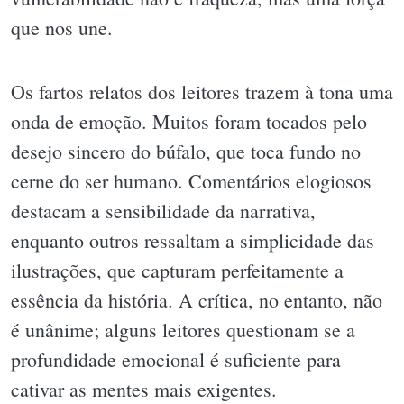
que nos une.
Os fartos relatos dos leitores trazem à tona uma
onda de emoção. Muitos foram tocados pelo
desejo sincero do búfalo, que toca fundo no
cerne do ser humano. Comentários elogiosos
destacam a sensibilidade da narrativa,
enquanto outros ressaltam a simplicidade das
ilustrações, que capturam perfeitamente a
essência da história. A crítica, no entanto, não
é unânime; alguns leitores questionam se a
profundidade emocional é suficiente para
cativar as mentes mais exigentes.