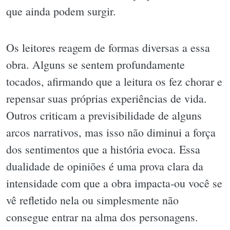
que ainda podem surgir.
Os leitores reagem de formas diversas a essa
obra. Alguns se sentem profundamente
tocados, afirmando que a leitura os fez chorar e
repensar suas próprias experiências de vida.
Outros criticam a previsibilidade de alguns
arcos narrativos, mas isso não diminui a força
dos sentimentos que a história evoca. Essa
dualidade de opiniões é uma prova clara da
intensidade com que a obra impacta-ou você se
vê refletido nela ou simplesmente não
consegue entrar na alma dos personagens.