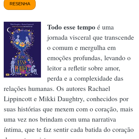
RESENHA
Todo esse tempo
é uma
jornada visceral que transcende
o comum e mergulha em
emoções profundas, levando o
leitor a refletir sobre amor,
perda e a complexidade das
relações humanas. Os autores Rachael
Lippincott e Mikki Daughtry, conhecidos por
suas histórias que mexem com o coração, mais
uma vez nos brindam com uma narrativa
íntima, que te faz sentir cada batida do coração