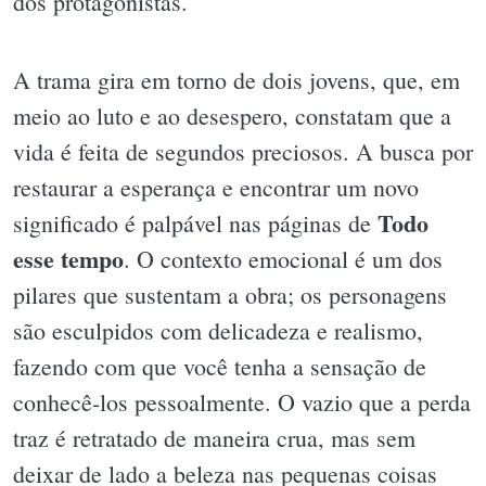
dos protagonistas.
A trama gira em torno de dois jovens, que, em
meio ao luto e ao desespero, constatam que a
vida é feita de segundos preciosos. A busca por
restaurar a esperança e encontrar um novo
Todo
significado é palpável nas páginas de
esse tempo
. O contexto emocional é um dos
pilares que sustentam a obra; os personagens
são esculpidos com delicadeza e realismo,
fazendo com que você tenha a sensação de
conhecê-los pessoalmente. O vazio que a perda
traz é retratado de maneira crua, mas sem
deixar de lado a beleza nas pequenas coisas