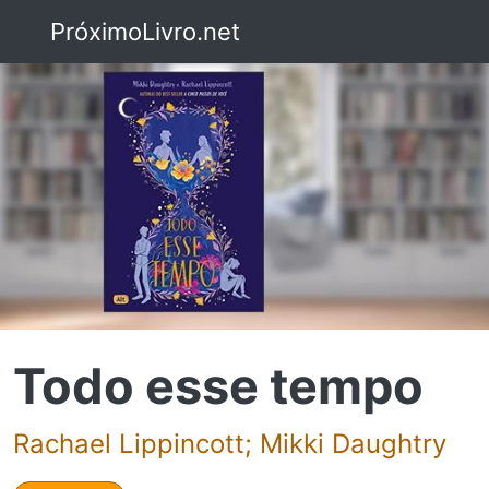
PróximoLivro.net
Todo esse tempo
Rachael Lippincott; Mikki Daughtry