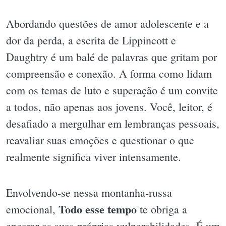
Abordando questões de amor adolescente e a
dor da perda, a escrita de Lippincott e
Daughtry é um balé de palavras que gritam por
compreensão e conexão. A forma como lidam
com os temas de luto e superação é um convite
a todos, não apenas aos jovens. Você, leitor, é
desafiado a mergulhar em lembranças pessoais,
reavaliar suas emoções e questionar o que
realmente significa viver intensamente.
Envolvendo-se nessa montanha-russa
Todo esse tempo
emocional,
te obriga a
encarar as suas próprias vulnerabilidades. É um