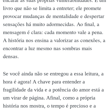
livro que não se limita a entreter; ele promete
provocar mudanças de mentalidade e despertar
sensações há muito adormecidas. Ao final, a
mensagem é clara: cada momento vale a pena.
A história nos ensina a valorizar as conexões, a
encontrar a luz mesmo nas sombras mais
densas.
Se você ainda não se entregou a essa leitura, a
hora é agora! A chave para entender a
fragilidade da vida e a potência do amor está a
um virar de página. Afinal, como a própria
história nos mostra, o tempo é precioso e a