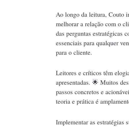
Ao longo da leitura, Couto 
melhorar a relação com o cli
das perguntas estratégicas c
essenciais para qualquer ve
para o cliente.
Leitores e críticos têm elog
apresentadas. 🌟 Muitos des
passos concretos e acionáve
teoria e prática é amplament
Implementar as estratégias s