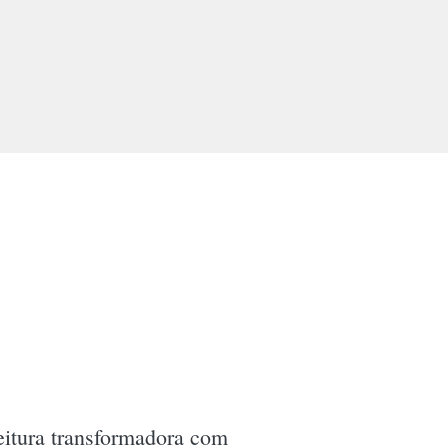
leitura transformadora com