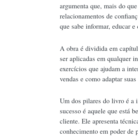
argumenta que, mais do que 
relacionamentos de confianç
que sabe informar, educar e 
A obra é dividida em capítu
ser aplicadas em qualquer in
exercícios que ajudam a inte
vendas e como adaptar suas e
Um dos pilares do livro é a
sucesso é aquele que está b
cliente. Ele apresenta técni
conhecimento em poder de p