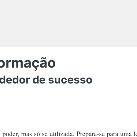
formação
ndedor de sucesso
 poder, mas só se utilizada. Prepare-se para uma 